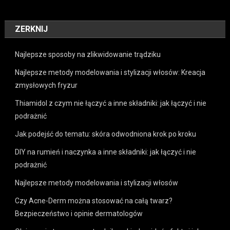
ZERKNIJ
Najlepsze sposoby na zlikwidowanie trądziku
Najlepsze metody modelowania i stylizacji włosów: Kreacja
zmysłowych fryzur
Thiamidol z czym nie łączyć a inne składniki: jak łączyć i nie
podrażnić
Jak podejść do tematu: skóra odwodniona krok po kroku
DIY na rumień i naczynka a inne składniki: jak łączyć i nie
podrażnić
Najlepsze metody modelowania i stylizacji włosów
Czy Acne-Derm można stosować na całą twarz?
Bezpieczeństwo i opinie dermatologów