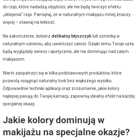
do rzęs, które nadadzą objętości, ale nie będą tworzyć efektu
„sklejenia” rzęs. Pamiętaj, że w naturalnym makijażu mniej znaczy
więcej – stawiaj na lekkość.
Na zakończenie, dobierz
delikatny błyszczyk
lub szminkę w
naturalnym odcieniu, aby uwieńczyć całość. Dzięki temu Twoje usta
będą wyglądały świeżo i apetycznie, ale nie dominując nad całym
makijażem.
Warto zaopatrzyć się w kilka podstawowych produktów, które
pozwolą osiągnąć naturalny look bez większego wysiłku.
Odpowiednie techniki aplikacji oraz zrozumienie, jakie kolory
najlepiej pasują do Twojej karnacji, zapewnią idealny efekt na każdej
specjalnej okazji.
Jakie kolory dominują w
makijażu na specjalne okazje?