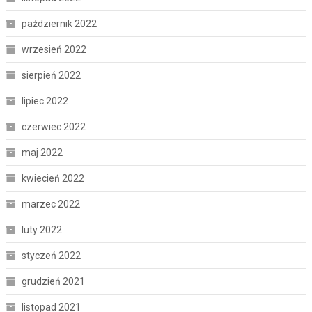
październik 2022
wrzesień 2022
sierpień 2022
lipiec 2022
czerwiec 2022
maj 2022
kwiecień 2022
marzec 2022
luty 2022
styczeń 2022
grudzień 2021
listopad 2021