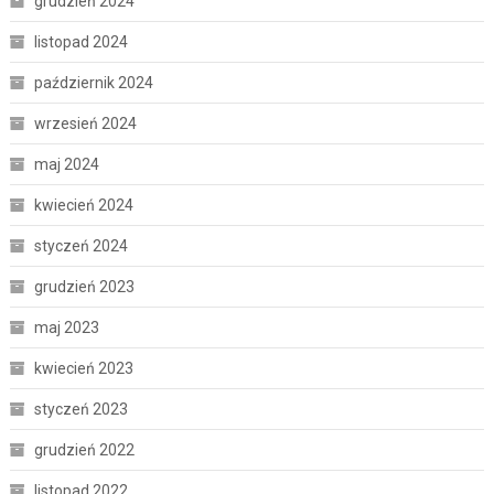
grudzień 2024
listopad 2024
październik 2024
wrzesień 2024
maj 2024
kwiecień 2024
styczeń 2024
grudzień 2023
maj 2023
kwiecień 2023
styczeń 2023
grudzień 2022
listopad 2022