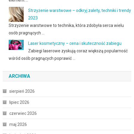
element …
Strzyżenie warstwowe – odkryj zalety, techniki i trendy
2023
Strzyżenie warstwowe to technika, która zdobyła serca wielu
osób pragnących …
Laser kosmetyczny – cena i skuteczność zabiegu
Zabiegi laserowe zyskują coraz większą popularność
wśród osób pragnących poprawić …
ARCHIWA
sierpień 2026
lipiec 2026
czerwiec 2026
maj 2026