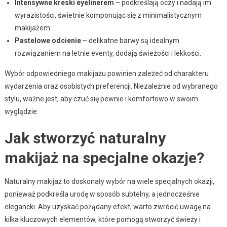
Intensywne kreski eyelinerem
– podkreślają oczy i nadają im
wyrazistości, świetnie komponując się z minimalistycznym
makijażem.
Pastelowe odcienie
– delikatne barwy są idealnym
rozwiązaniem na letnie eventy, dodają świeżości i lekkości.
Wybór odpowiedniego makijażu powinien zależeć od charakteru
wydarzenia oraz osobistych preferencji. Niezależnie od wybranego
stylu, ważne jest, aby czuć się pewnie i komfortowo w swoim
wyglądzie.
Jak stworzyć naturalny
makijaż na specjalne okazje?
Naturalny makijaż to doskonały wybór na wiele specjalnych okazji,
ponieważ podkreśla urodę w sposób subtelny, a jednocześnie
elegancki. Aby uzyskać pożądany efekt, warto zwrócić uwagę na
kilka kluczowych elementów, które pomogą stworzyć świeży i