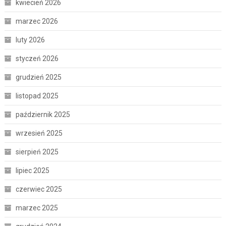
kwiecień 2026
marzec 2026
luty 2026
styczeń 2026
grudzień 2025
listopad 2025
październik 2025
wrzesień 2025
sierpień 2025
lipiec 2025
czerwiec 2025
marzec 2025