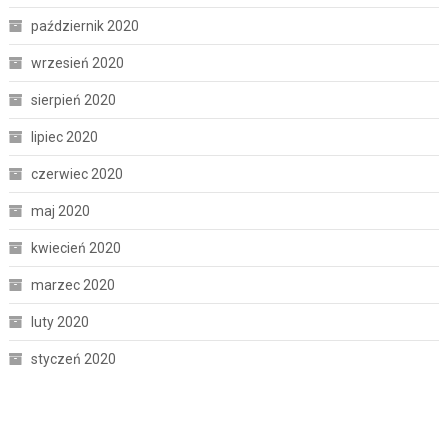
październik 2020
wrzesień 2020
sierpień 2020
lipiec 2020
czerwiec 2020
maj 2020
kwiecień 2020
marzec 2020
luty 2020
styczeń 2020