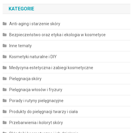
KATEGORIE
Anti-aging i starzenie skóry
Bezpieczeństwo oraz etyka i ekologia w kosmetyce
Inne tematy
Kosmetyki naturalne i DIY
Medycyna estetyczna i zabiegi kosmetyczne
Pielęgnacja skóry
Pielęgnacja włosów i fryzury
Porady i rutyny pielęgnacyjne
Produkty do pielęgnacji twarzy i ciała
Przebarwienia i koloryt skóry