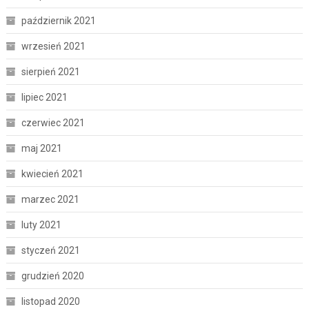
październik 2021
wrzesień 2021
sierpień 2021
lipiec 2021
czerwiec 2021
maj 2021
kwiecień 2021
marzec 2021
luty 2021
styczeń 2021
grudzień 2020
listopad 2020