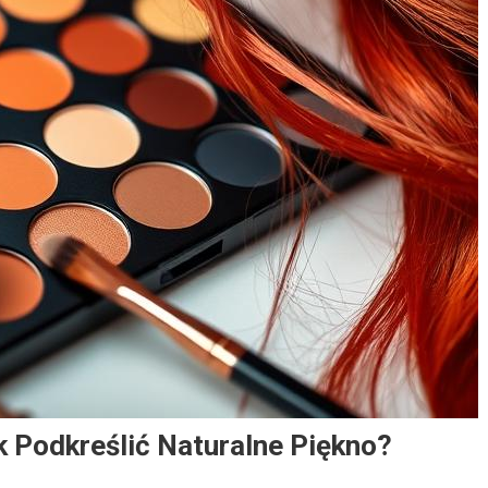
 Podkreślić Naturalne Piękno?