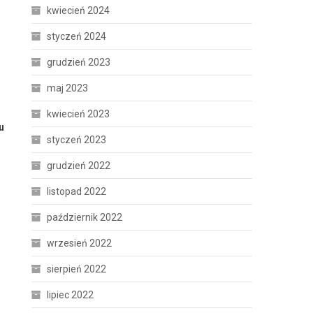
kwiecień 2024
styczeń 2024
grudzień 2023
maj 2023
kwiecień 2023
u
styczeń 2023
grudzień 2022
listopad 2022
październik 2022
wrzesień 2022
sierpień 2022
lipiec 2022