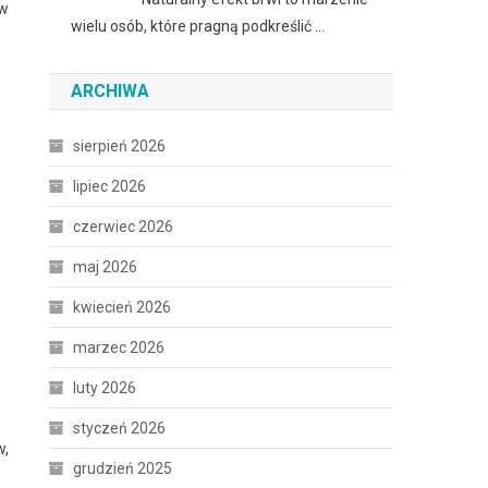
 w
wielu osób, które pragną podkreślić …
ARCHIWA
sierpień 2026
lipiec 2026
czerwiec 2026
maj 2026
kwiecień 2026
marzec 2026
luty 2026
styczeń 2026
w,
grudzień 2025