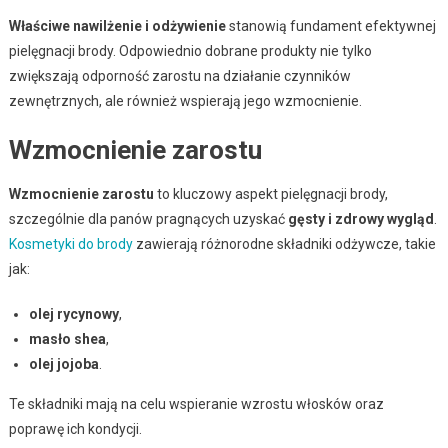
Właściwe nawilżenie i odżywienie
stanowią fundament efektywnej
pielęgnacji brody. Odpowiednio dobrane produkty nie tylko
zwiększają odporność zarostu na działanie czynników
zewnętrznych, ale również wspierają jego wzmocnienie.
Wzmocnienie zarostu
Wzmocnienie zarostu
to kluczowy aspekt pielęgnacji brody,
szczególnie dla panów pragnących uzyskać
gęsty i zdrowy wygląd
.
Kosmetyki do brody
zawierają różnorodne składniki odżywcze, takie
jak:
olej rycynowy
,
masło shea
,
olej jojoba
.
Te składniki mają na celu wspieranie wzrostu włosków oraz
poprawę ich kondycji.