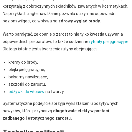
korzystają z dobroczynnych składników zawartych w kosmetykach.
Na przykład, ciągłe nawilżanie pozwala utrzymać odpowiedni
poziom wilgoci, co wpływa na
zdrowy wygląd brody
.
Warto pamiętać, że dbanie o zarost to nie tylko kwestia używania
odpowiednich preparatów; to także codzienne
rytuały pielęgnacyjne
.
Dlatego istotne jest stworzenie rutyny obejmującej:
kremy do brody,
olejki pielęgnacyjne,
balsamy nawilżające,
szczotki do zarostu,
odżywki do włosów
na twarzy.
Systematyczne podejście sprzyja wykształceniu pozytywnych
nawyków, które przynoszą
długotrwałe efekty w postaci
zadbanego i estetycznego zarostu.