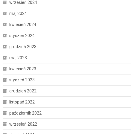
wrzesień 2024
maj 2024
kwiecień 2024
styczeń 2024
grudzień 2023
maj 2023
kwiecień 2023
styczeń 2023
grudzień 2022
listopad 2022
październik 2022
wrzesień 2022