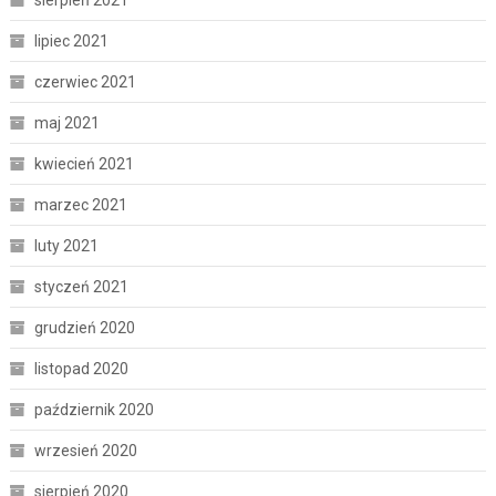
lipiec 2021
czerwiec 2021
maj 2021
kwiecień 2021
marzec 2021
luty 2021
styczeń 2021
grudzień 2020
listopad 2020
październik 2020
wrzesień 2020
sierpień 2020