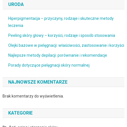
URODA
Hiperpigmentacja – przyczyny, rodzaje i skuteczne metody
leczenia
Peeling skóry głowy – korzyści, rodzaje i sposób stosowania
Olejki bazowe w pielęgnacji: właściwości, zastosowanie i korzyści
Najlepsze metody depilacji: porównanie i rekomendacje
Porady dotyczące pielęgnacji skóry normalnej
NAJNOWSZE KOMENTARZE
Brak komentarzy do wyświetlenia.
KATEGORIE