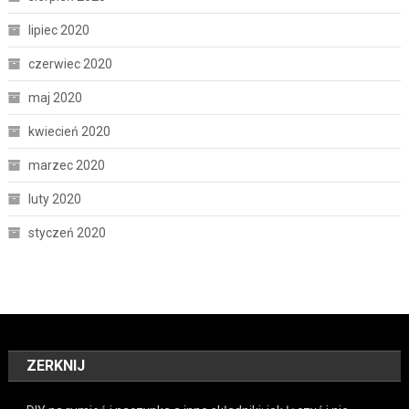
lipiec 2020
czerwiec 2020
maj 2020
kwiecień 2020
marzec 2020
luty 2020
styczeń 2020
ZERKNIJ