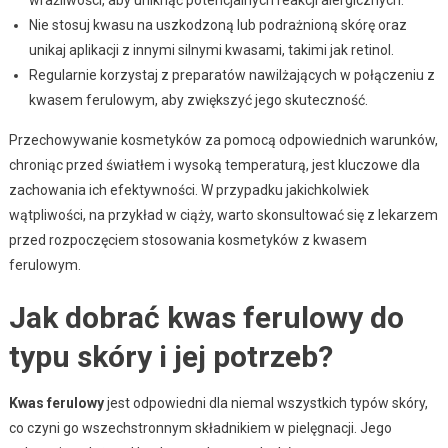
Nie stosuj kwasu na uszkodzoną lub podrażnioną skórę oraz
unikaj aplikacji z innymi silnymi kwasami, takimi jak retinol.
Regularnie korzystaj z preparatów nawilżających w połączeniu z
kwasem ferulowym, aby zwiększyć jego skuteczność.
Przechowywanie kosmetyków za pomocą odpowiednich warunków,
chroniąc przed światłem i wysoką temperaturą, jest kluczowe dla
zachowania ich efektywności. W przypadku jakichkolwiek
wątpliwości, na przykład w ciąży, warto skonsultować się z lekarzem
przed rozpoczęciem stosowania kosmetyków z kwasem
ferulowym.
Jak dobrać kwas ferulowy do
typu skóry i jej potrzeb?
Kwas ferulowy
jest odpowiedni dla niemal wszystkich typów skóry,
co czyni go wszechstronnym składnikiem w pielęgnacji. Jego