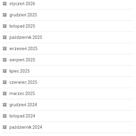
styczeń 2026
grudzień 2025
listopad 2025
październik 2025
wrzesień 2025
sierpień 2025
lipiec 2025
czerwiec 2025
marzec 2025
grudzień 2024
listopad 2024
październik 2024