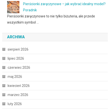
Pierścionki zaręczynowe – jak wybrać idealny model?
Poradnik
Pierścionki zaręczynowe to nie tylko biżuteria, ale przede
wszystkim symbol …
ARCHIWA
sierpień 2026
lipiec 2026
czerwiec 2026
maj 2026
kwiecień 2026
marzec 2026
luty 2026