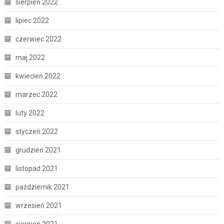
sierpień 2022
lipiec 2022
czerwiec 2022
maj 2022
kwiecień 2022
marzec 2022
luty 2022
styczeń 2022
grudzień 2021
listopad 2021
październik 2021
wrzesień 2021
sierpień 2021