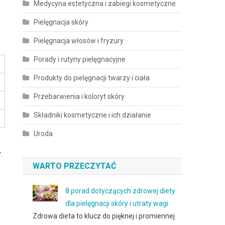
Medycyna estetyczna i zabiegi kosmetyczne
Pielęgnacja skóry
Pielęgnacja włosów i fryzury
Porady i rutyny pielęgnacyjne
Produkty do pielęgnacji twarzy i ciała
Przebarwienia i koloryt skóry
Składniki kosmetyczne i ich działanie
Uroda
.
WARTO PRZECZYTAĆ
8 porad dotyczących zdrowej diety
dla pielęgnacji skóry i utraty wagi
Zdrowa dieta to klucz do pięknej i promiennej