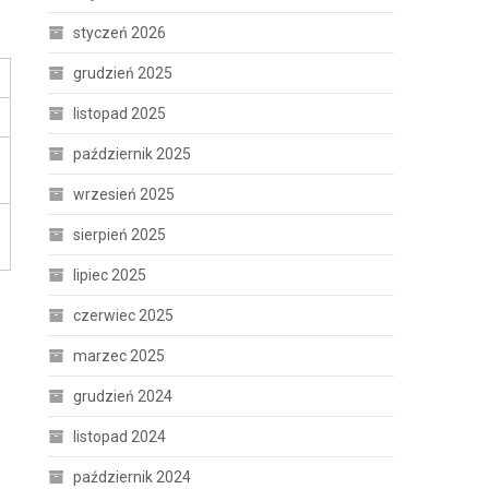
styczeń 2026
grudzień 2025
listopad 2025
październik 2025
wrzesień 2025
sierpień 2025
lipiec 2025
czerwiec 2025
marzec 2025
grudzień 2024
listopad 2024
październik 2024