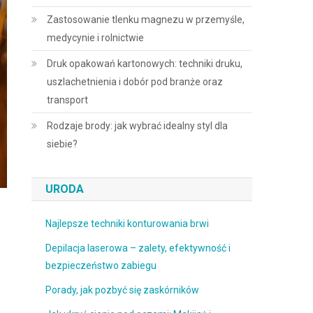
Zastosowanie tlenku magnezu w przemyśle,
medycynie i rolnictwie
Druk opakowań kartonowych: techniki druku,
uszlachetnienia i dobór pod branże oraz
transport
Rodzaje brody: jak wybrać idealny styl dla
siebie?
URODA
Najlepsze techniki konturowania brwi
Depilacja laserowa – zalety, efektywność i
bezpieczeństwo zabiegu
Porady, jak pozbyć się zaskórników