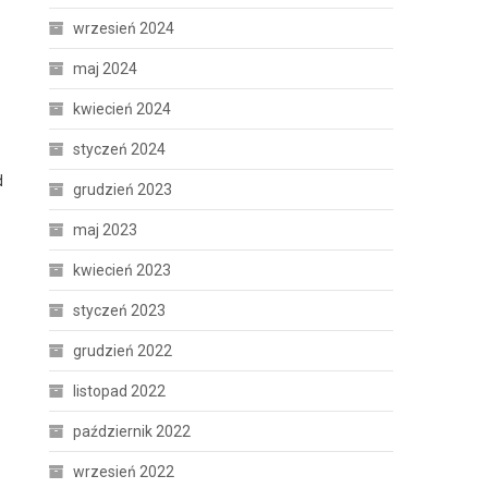
wrzesień 2024
maj 2024
kwiecień 2024
styczeń 2024
d
grudzień 2023
maj 2023
kwiecień 2023
styczeń 2023
grudzień 2022
listopad 2022
październik 2022
wrzesień 2022