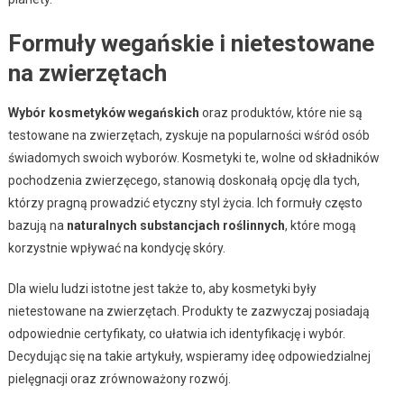
Formuły wegańskie i nietestowane
na zwierzętach
Wybór kosmetyków wegańskich
oraz produktów, które nie są
testowane na zwierzętach, zyskuje na popularności wśród osób
świadomych swoich wyborów. Kosmetyki te, wolne od składników
pochodzenia zwierzęcego, stanowią doskonałą opcję dla tych,
którzy pragną prowadzić etyczny styl życia. Ich formuły często
bazują na
naturalnych substancjach roślinnych
, które mogą
korzystnie wpływać na kondycję skóry.
Dla wielu ludzi istotne jest także to, aby kosmetyki były
nietestowane na zwierzętach. Produkty te zazwyczaj posiadają
odpowiednie certyfikaty, co ułatwia ich identyfikację i wybór.
Decydując się na takie artykuły, wspieramy ideę odpowiedzialnej
pielęgnacji oraz zrównoważony rozwój.