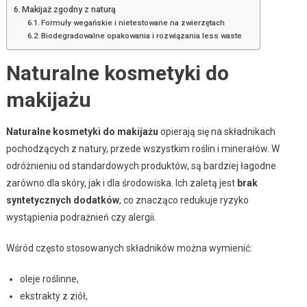
Makijaż zgodny z naturą
Formuły wegańskie i nietestowane na zwierzętach
Biodegradowalne opakowania i rozwiązania less waste
Naturalne kosmetyki do
makijażu
Naturalne kosmetyki do makijażu
opierają się na składnikach
pochodzących z natury, przede wszystkim roślin i minerałów. W
odróżnieniu od standardowych produktów, są bardziej łagodne
zarówno dla skóry, jak i dla środowiska. Ich zaletą jest
brak
syntetycznych dodatków
, co znacząco redukuje ryzyko
wystąpienia podrażnień czy alergii.
Wśród często stosowanych składników można wymienić:
oleje roślinne,
ekstrakty z ziół,