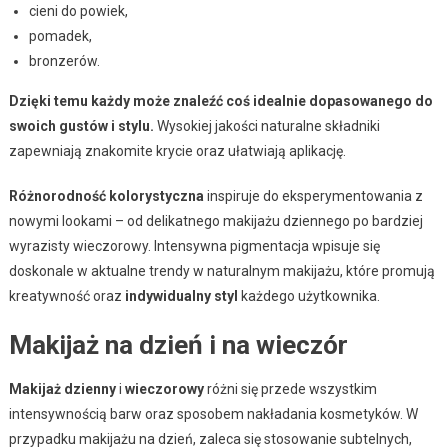
cieni do powiek,
pomadek,
bronzerów.
Dzięki temu każdy może znaleźć coś idealnie dopasowanego do
swoich gustów i stylu.
Wysokiej jakości naturalne składniki
zapewniają znakomite krycie oraz ułatwiają aplikację.
Różnorodność kolorystyczna
inspiruje do eksperymentowania z
nowymi lookami – od delikatnego makijażu dziennego po bardziej
wyrazisty wieczorowy. Intensywna pigmentacja wpisuje się
doskonale w aktualne trendy w naturalnym makijażu, które promują
kreatywność oraz
indywidualny styl
każdego użytkownika.
Makijaż na dzień i na wieczór
Makijaż dzienny
i
wieczorowy
różni się przede wszystkim
intensywnością barw oraz sposobem nakładania kosmetyków. W
przypadku makijażu na dzień, zaleca się stosowanie subtelnych,