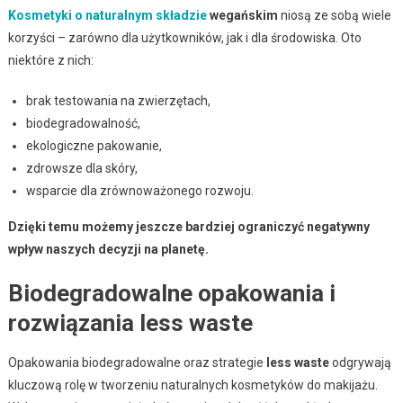
Kosmetyki o naturalnym składzie
wegańskim
niosą ze sobą wiele
korzyści – zarówno dla użytkowników, jak i dla środowiska. Oto
niektóre z nich:
brak testowania na zwierzętach,
biodegradowalność,
ekologiczne pakowanie,
zdrowsze dla skóry,
wsparcie dla zrównoważonego rozwoju.
Dzięki temu możemy jeszcze bardziej ograniczyć negatywny
wpływ naszych decyzji na planetę.
Biodegradowalne opakowania i
rozwiązania less waste
Opakowania biodegradowalne oraz strategie
less waste
odgrywają
kluczową rolę w tworzeniu naturalnych kosmetyków do makijażu.