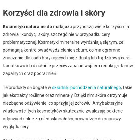
Korzyści dla zdrowia i skóry
Kosmetyki naturalne do makijażu
przynoszą wiele korzyści dla
zdrowia i kondycji skóry, szczególnie w przypadku cery
problematycznej. Kosmetyki mineralne wyróżniają się tym, że
pomagają kontrolować wydzielanie sebum, co ma ogromne
znaczenie dla osób borykających się z tłustą lub trądzikową cerą.
Dodatkowo ich działanie przeciwzapalne wspiera redukcję stanów
zapalnych oraz podrażnień.
Te produkty są bogate w
składniki pochodzenia naturalnego
, takie
jak ekstrakty roślinne oraz minerały. Dzięki nim skóra otrzymuje
niezbędne odżywienie, co sprzyja jej zdrowiu. Antybakteryjne
właściwości tych kosmetyków skutecznie zwalczają bakterie
odpowiedzialne za niedoskonałości, prowadząc do poprawy
wyglądu cery.