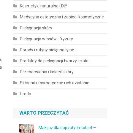
Kosmetyki naturalne i DIY
Medycyna estetyczna i zabiegi kosmetyczne
Pielęgnacja skóry
Pielęgnacja włosów i fryzury
Porady i rutyny pielęgnacyjne
,
Produkty do pielęgnacji twarzy i ciała
a
Przebarwienia i koloryt skóry
Składniki kosmetyczne i ich działanie
Uroda
WARTO PRZECZYTAĆ
Makijaż dla dojrzałych kobiet –