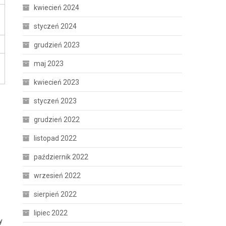
kwiecień 2024
styczeń 2024
grudzień 2023
maj 2023
kwiecień 2023
styczeń 2023
grudzień 2022
listopad 2022
październik 2022
wrzesień 2022
sierpień 2022
lipiec 2022
y