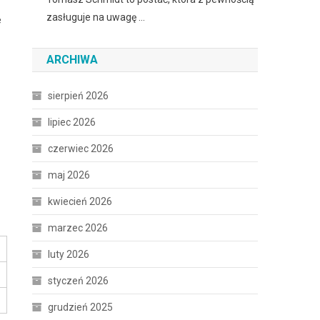
zasługuje na uwagę …
e
ARCHIWA
sierpień 2026
lipiec 2026
czerwiec 2026
maj 2026
kwiecień 2026
marzec 2026
luty 2026
styczeń 2026
grudzień 2025