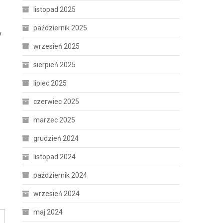
e
listopad 2025
październik 2025
y
wrzesień 2025
sierpień 2025
lipiec 2025
czerwiec 2025
marzec 2025
grudzień 2024
listopad 2024
październik 2024
wrzesień 2024
maj 2024