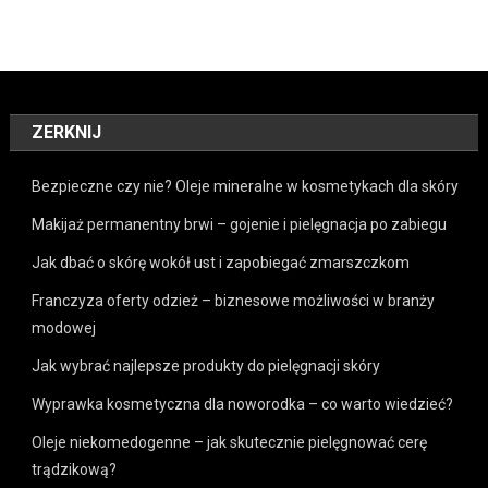
ZERKNIJ
Bezpieczne czy nie? Oleje mineralne w kosmetykach dla skóry
Makijaż permanentny brwi – gojenie i pielęgnacja po zabiegu
Jak dbać o skórę wokół ust i zapobiegać zmarszczkom
Franczyza oferty odzież – biznesowe możliwości w branży
modowej
Jak wybrać najlepsze produkty do pielęgnacji skóry
Wyprawka kosmetyczna dla noworodka – co warto wiedzieć?
Oleje niekomedogenne – jak skutecznie pielęgnować cerę
trądzikową?