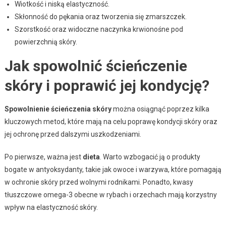
Wiotkość i niską elastyczność.
Skłonność do pękania oraz tworzenia się zmarszczek.
Szorstkość oraz widoczne naczynka krwionośne pod
powierzchnią skóry.
Jak spowolnić ścieńczenie
skóry i poprawić jej kondycję?
Spowolnienie ścieńczenia skóry
można osiągnąć poprzez kilka
kluczowych metod, które mają na celu poprawę kondycji skóry oraz
jej ochronę przed dalszymi uszkodzeniami.
Po pierwsze, ważna jest
dieta
. Warto wzbogacić ją o produkty
bogate w antyoksydanty, takie jak owoce i warzywa, które pomagają
w ochronie skóry przed wolnymi rodnikami. Ponadto, kwasy
tłuszczowe omega-3 obecne w rybach i orzechach mają korzystny
wpływ na elastyczność skóry.