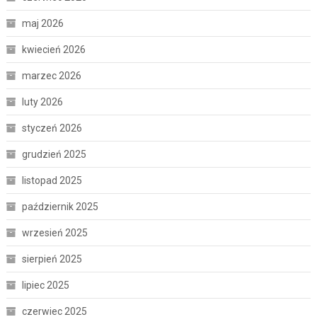
maj 2026
kwiecień 2026
marzec 2026
luty 2026
styczeń 2026
grudzień 2025
listopad 2025
październik 2025
wrzesień 2025
sierpień 2025
lipiec 2025
czerwiec 2025