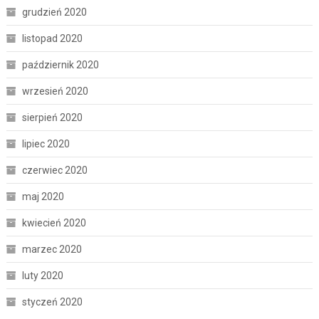
grudzień 2020
listopad 2020
październik 2020
wrzesień 2020
sierpień 2020
lipiec 2020
czerwiec 2020
maj 2020
kwiecień 2020
marzec 2020
luty 2020
styczeń 2020