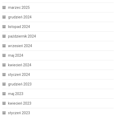
marzec 2025
grudzień 2024
listopad 2024
październik 2024
wrzesień 2024
maj 2024
kwiecień 2024
styczeń 2024
grudzień 2023
maj 2023
kwiecień 2023
styczeń 2023