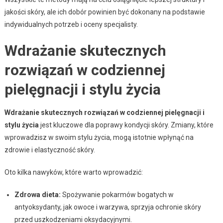
jakości skóry, ale ich dobór powinien być dokonany na podstawie
indywidualnych potrzeb i oceny specjalisty.
Wdrażanie skutecznych
rozwiązań w codziennej
pielęgnacji i stylu życia
Wdrażanie skutecznych rozwiązań w codziennej pielęgnacji i
stylu życia
jest kluczowe dla poprawy kondycji skóry. Zmiany, które
wprowadzisz w swoim stylu życia, mogą istotnie wpłynąć na
zdrowie i elastyczność skóry.
Oto kilka nawyków, które warto wprowadzić:
Zdrowa dieta:
Spożywanie pokarmów bogatych w
antyoksydanty, jak owoce i warzywa, sprzyja ochronie skóry
przed uszkodzeniami oksydacyjnymi.