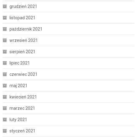
grudzień 2021
listopad 2021
październik 2021
wrzesień 2021
sierpień 2021
lipiec 2021
czerwiec 2021
maj 2021
kwiecień 2021
marzec 2021
luty 2021
styczeń 2021