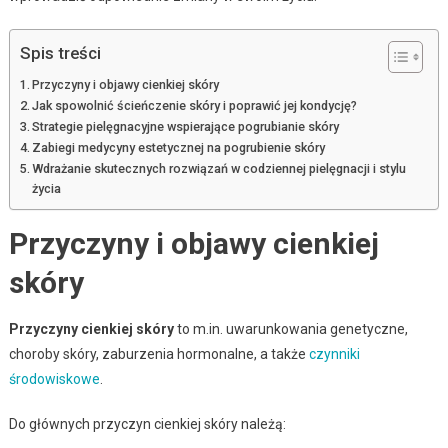
Spis treści
Przyczyny i objawy cienkiej skóry
Jak spowolnić ścieńczenie skóry i poprawić jej kondycję?
Strategie pielęgnacyjne wspierające pogrubianie skóry
Zabiegi medycyny estetycznej na pogrubienie skóry
Wdrażanie skutecznych rozwiązań w codziennej pielęgnacji i stylu
życia
Przyczyny i objawy cienkiej
skóry
Przyczyny cienkiej skóry
to m.in. uwarunkowania genetyczne,
choroby skóry, zaburzenia hormonalne, a także
czynniki
środowiskowe
.
Do głównych przyczyn cienkiej skóry należą: