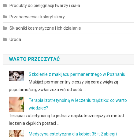
Produkty do pielęgnacji twarzy i ciała
Przebarwienia i koloryt skóry
Składniki kosmetyczne i ich działanie
Uroda
WARTO PRZECZYTAĆ
Szkolenie z makijażu permanentnego w Poznaniu
Makijaż permanentny cieszy się coraz większą
popularnością, zwłaszcza wśród osób …
Terapia izotretynoiną w leczeniu trądziku: co warto
wiedzieć?
Terapia izotretynoiną to jedna z najskuteczniejszych metod
leczenia ciężkich postaci …
Medycyna estetyczna dla kobiet 35+: Zabiegi i