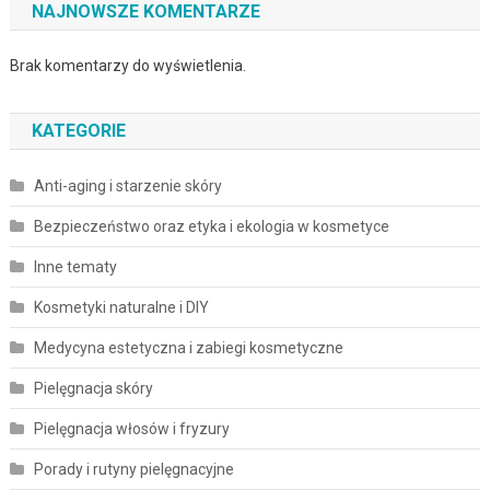
NAJNOWSZE KOMENTARZE
Brak komentarzy do wyświetlenia.
KATEGORIE
Anti-aging i starzenie skóry
Bezpieczeństwo oraz etyka i ekologia w kosmetyce
Inne tematy
Kosmetyki naturalne i DIY
Medycyna estetyczna i zabiegi kosmetyczne
Pielęgnacja skóry
Pielęgnacja włosów i fryzury
Porady i rutyny pielęgnacyjne