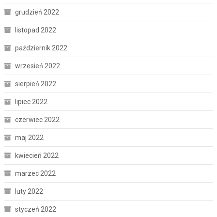
grudzień 2022
listopad 2022
październik 2022
wrzesień 2022
sierpień 2022
lipiec 2022
czerwiec 2022
maj 2022
kwiecień 2022
marzec 2022
luty 2022
styczeń 2022