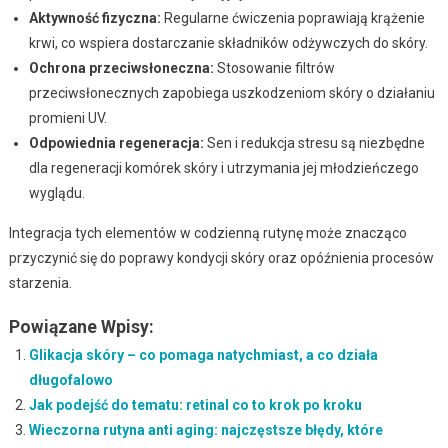
Aktywność fizyczna:
Regularne ćwiczenia poprawiają krążenie
krwi, co wspiera dostarczanie składników odżywczych do skóry.
Ochrona przeciwsłoneczna:
Stosowanie filtrów
przeciwsłonecznych zapobiega uszkodzeniom skóry o działaniu
promieni UV.
Odpowiednia regeneracja:
Sen i redukcja stresu są niezbędne
dla regeneracji komórek skóry i utrzymania jej młodzieńczego
wyglądu.
Integracja tych elementów w codzienną rutynę może znacząco
przyczynić się do poprawy kondycji skóry oraz opóźnienia procesów
starzenia.
Powiązane Wpisy:
Glikacja skóry – co pomaga natychmiast, a co działa
długofalowo
Jak podejść do tematu: retinal co to krok po kroku
Wieczorna rutyna anti aging: najczęstsze błędy, które