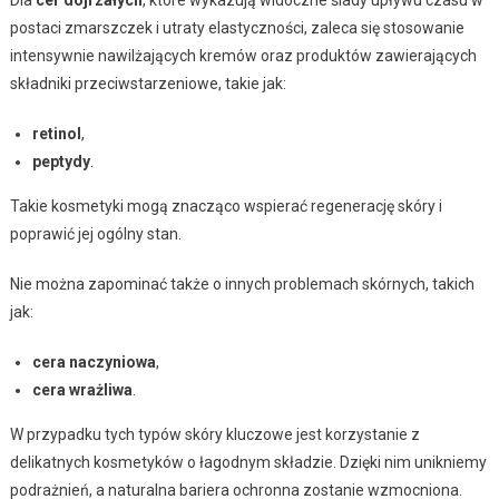
postaci zmarszczek i utraty elastyczności, zaleca się stosowanie
intensywnie nawilżających kremów oraz produktów zawierających
składniki przeciwstarzeniowe, takie jak:
retinol
,
peptydy
.
Takie kosmetyki mogą znacząco wspierać regenerację skóry i
poprawić jej ogólny stan.
Nie można zapominać także o innych problemach skórnych, takich
jak:
cera naczyniowa
,
cera wrażliwa
.
W przypadku tych typów skóry kluczowe jest korzystanie z
delikatnych kosmetyków o łagodnym składzie. Dzięki nim unikniemy
podrażnień, a naturalna bariera ochronna zostanie wzmocniona.