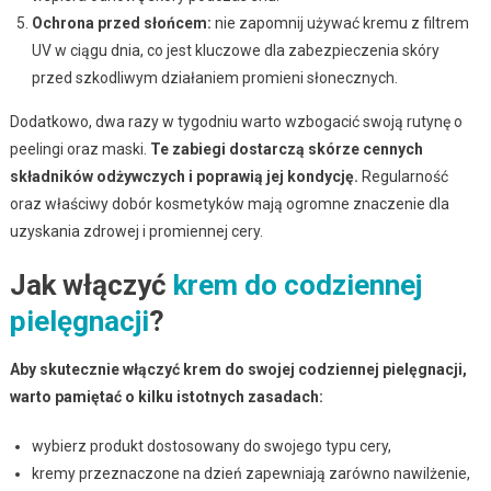
Ochrona przed słońcem:
nie zapomnij używać kremu z filtrem
UV w ciągu dnia, co jest kluczowe dla zabezpieczenia skóry
przed szkodliwym działaniem promieni słonecznych.
Dodatkowo, dwa razy w tygodniu warto wzbogacić swoją rutynę o
peelingi oraz maski.
Te zabiegi dostarczą skórze cennych
składników odżywczych i poprawią jej kondycję.
Regularność
oraz właściwy dobór kosmetyków mają ogromne znaczenie dla
uzyskania zdrowej i promiennej cery.
Jak włączyć
krem do codziennej
pielęgnacji
?
Aby skutecznie włączyć krem do swojej codziennej pielęgnacji,
warto pamiętać o kilku istotnych zasadach:
wybierz produkt dostosowany do swojego typu cery,
kremy przeznaczone na dzień zapewniają zarówno nawilżenie,