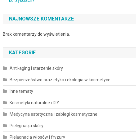
korzyściach?
NAJNOWSZE KOMENTARZE
Brak komentarzy do wyświetlenia.
KATEGORIE
Anti-aging i starzenie skóry
Bezpieczeństwo oraz etyka i ekologia w kosmetyce
Inne tematy
Kosmetyki naturalne i DIY
Medycyna estetyczna i zabiegi kosmetyczne
Pielęgnacja skóry
Pielęgnacja włosów i fryzury