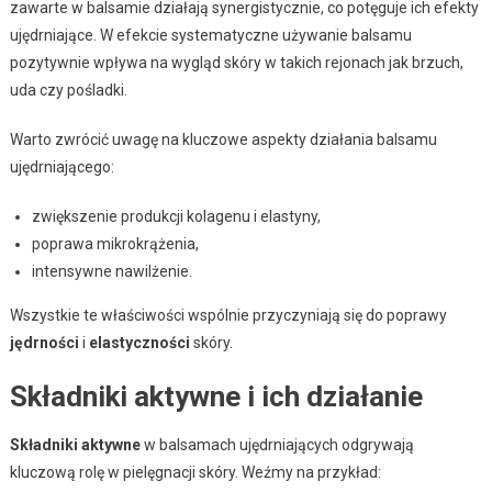
zawarte w balsamie działają synergistycznie, co potęguje ich efekty
ujędrniające. W efekcie systematyczne używanie balsamu
pozytywnie wpływa na wygląd skóry w takich rejonach jak brzuch,
uda czy pośladki.
Warto zwrócić uwagę na kluczowe aspekty działania balsamu
ujędrniającego:
zwiększenie produkcji kolagenu i elastyny,
poprawa mikrokrążenia,
intensywne nawilżenie.
Wszystkie te właściwości wspólnie przyczyniają się do poprawy
jędrności
i
elastyczności
skóry.
Składniki aktywne i ich działanie
Składniki aktywne
w balsamach ujędrniających odgrywają
kluczową rolę w pielęgnacji skóry. Weźmy na przykład: