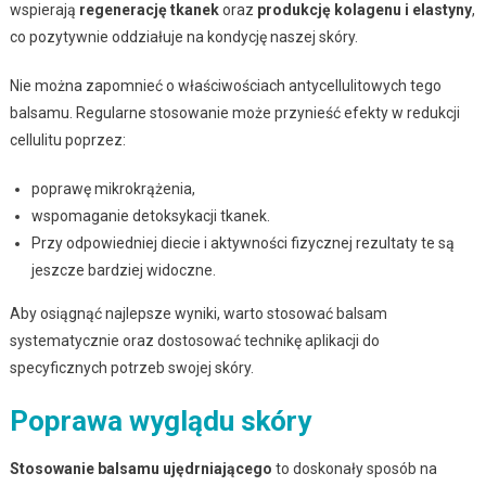
wspierają
regenerację tkanek
oraz
produkcję kolagenu i elastyny
,
co pozytywnie oddziałuje na kondycję naszej skóry.
Nie można zapomnieć o właściwościach antycellulitowych tego
balsamu. Regularne stosowanie może przynieść efekty w redukcji
cellulitu poprzez:
poprawę mikrokrążenia,
wspomaganie detoksykacji tkanek.
Przy odpowiedniej diecie i aktywności fizycznej rezultaty te są
jeszcze bardziej widoczne.
Aby osiągnąć najlepsze wyniki, warto stosować balsam
systematycznie oraz dostosować technikę aplikacji do
specyficznych potrzeb swojej skóry.
Poprawa wyglądu skóry
Stosowanie balsamu ujędrniającego
to doskonały sposób na