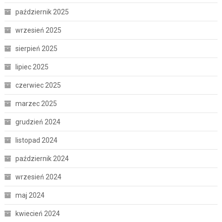
październik 2025
wrzesień 2025
sierpień 2025
lipiec 2025
czerwiec 2025
marzec 2025
grudzień 2024
listopad 2024
październik 2024
wrzesień 2024
maj 2024
kwiecień 2024