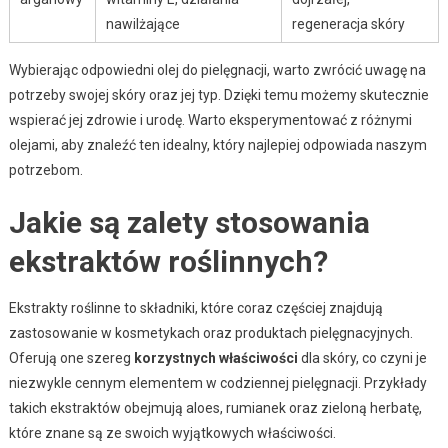
nawilżające
regeneracja skóry
Wybierając odpowiedni olej do pielęgnacji, warto zwrócić uwagę na
potrzeby swojej skóry oraz jej typ. Dzięki temu możemy skutecznie
wspierać jej zdrowie i urodę. Warto eksperymentować z różnymi
olejami, aby znaleźć ten idealny, który najlepiej odpowiada naszym
potrzebom.
Jakie są zalety stosowania
ekstraktów roślinnych?
Ekstrakty roślinne to składniki, które coraz częściej znajdują
zastosowanie w kosmetykach oraz produktach pielęgnacyjnych.
Oferują one szereg
korzystnych właściwości
dla skóry, co czyni je
niezwykle cennym elementem w codziennej pielęgnacji. Przykłady
takich ekstraktów obejmują aloes, rumianek oraz zieloną herbatę,
które znane są ze swoich wyjątkowych właściwości.