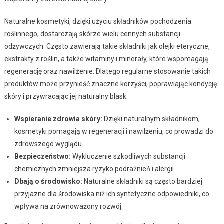
Naturalne kosmetyki, dzięki użyciu składników pochodzenia
roślinnego, dostarczają skórze wielu cennych substancji
odżywczych. Często zawierają takie składniki jak olejki eteryczne,
ekstrakty z roślin, a także witaminy i minerały, które wspomagają
regenerację oraz nawilżenie. Dlatego regularne stosowanie takich
produktów może przynieść znaczne korzyści, poprawiając kondycję
skóry i przywracając jej naturalny blask.
Wspieranie zdrowia skóry:
Dzięki naturalnym składnikom,
kosmetyki pomagają w regeneracji i nawilżeniu, co prowadzi do
zdrowszego wyglądu.
Bezpieczeństwo:
Wykluczenie szkodliwych substancji
chemicznych zmniejsza ryzyko podrażnień i alergii.
Dbają o środowisko:
Naturalne składniki są często bardziej
przyjazne dla środowiska niż ich syntetyczne odpowiedniki, co
wpływa na zrównoważony rozwój.