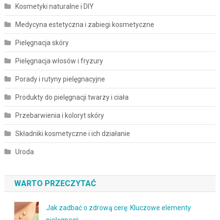
Kosmetyki naturalne i DIY
Medycyna estetyczna i zabiegi kosmetyczne
Pielęgnacja skóry
Pielęgnacja włosów i fryzury
Porady i rutyny pielęgnacyjne
Produkty do pielęgnacji twarzy i ciała
Przebarwienia i koloryt skóry
Składniki kosmetyczne i ich działanie
Uroda
WARTO PRZECZYTAĆ
Jak zadbać o zdrową cerę: Kluczowe elementy