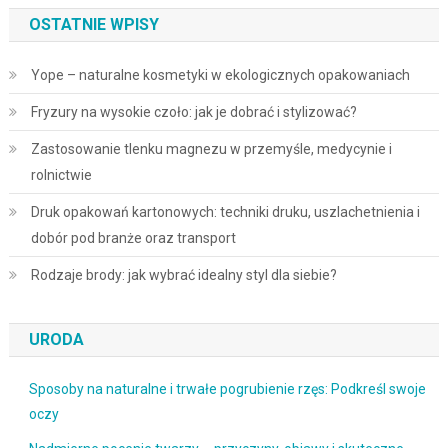
OSTATNIE WPISY
Yope – naturalne kosmetyki w ekologicznych opakowaniach
Fryzury na wysokie czoło: jak je dobrać i stylizować?
Zastosowanie tlenku magnezu w przemyśle, medycynie i
rolnictwie
Druk opakowań kartonowych: techniki druku, uszlachetnienia i
dobór pod branże oraz transport
Rodzaje brody: jak wybrać idealny styl dla siebie?
URODA
Sposoby na naturalne i trwałe pogrubienie rzęs: Podkreśl swoje
oczy