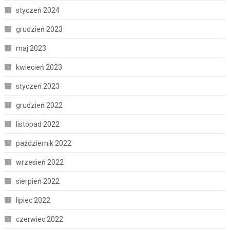
styczeń 2024
grudzień 2023
maj 2023
kwiecień 2023
styczeń 2023
grudzień 2022
listopad 2022
październik 2022
wrzesień 2022
sierpień 2022
lipiec 2022
czerwiec 2022