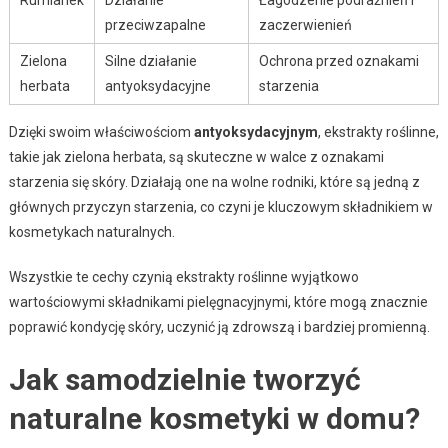
przeciwzapalne
zaczerwienień
Zielona
Silne działanie
Ochrona przed oznakami
herbata
antyoksydacyjne
starzenia
Dzięki swoim właściwościom
antyoksydacyjnym
, ekstrakty roślinne,
takie jak zielona herbata, są skuteczne w walce z oznakami
starzenia się skóry. Działają one na wolne rodniki, które są jedną z
głównych przyczyn starzenia, co czyni je kluczowym składnikiem w
kosmetykach naturalnych.
Wszystkie te cechy czynią ekstrakty roślinne wyjątkowo
wartościowymi składnikami pielęgnacyjnymi, które mogą znacznie
poprawić kondycję skóry, uczynić ją zdrowszą i bardziej promienną.
Jak samodzielnie tworzyć
naturalne kosmetyki w domu?