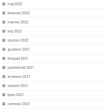
maj 2022
kwiecień 2022
marzec 2022
luty 2022
styczeń 2022
grudzień 2021
listopad 2021
październik 2021
wrzesień 2021
sierpień 2021
lipiec 2021
czerwiec 2021