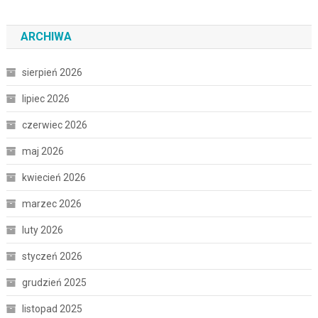
ARCHIWA
sierpień 2026
lipiec 2026
czerwiec 2026
maj 2026
kwiecień 2026
marzec 2026
luty 2026
styczeń 2026
grudzień 2025
listopad 2025