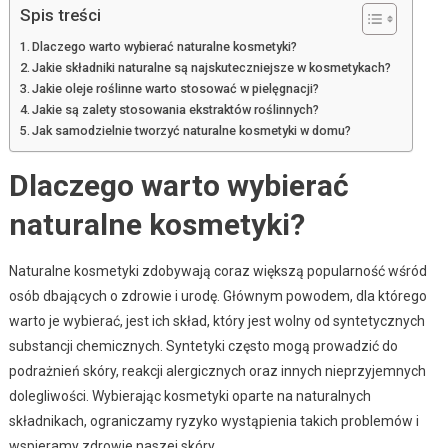
Spis treści
Dlaczego warto wybierać naturalne kosmetyki?
Jakie składniki naturalne są najskuteczniejsze w kosmetykach?
Jakie oleje roślinne warto stosować w pielęgnacji?
Jakie są zalety stosowania ekstraktów roślinnych?
Jak samodzielnie tworzyć naturalne kosmetyki w domu?
Dlaczego warto wybierać
naturalne kosmetyki?
Naturalne kosmetyki zdobywają coraz większą popularność wśród
osób dbających o zdrowie i urodę. Głównym powodem, dla którego
warto je wybierać, jest ich skład, który jest wolny od syntetycznych
substancji chemicznych. Syntetyki często mogą prowadzić do
podrażnień skóry, reakcji alergicznych oraz innych nieprzyjemnych
dolegliwości. Wybierając kosmetyki oparte na naturalnych
składnikach, ograniczamy ryzyko wystąpienia takich problemów i
wspieramy zdrowie naszej skóry.