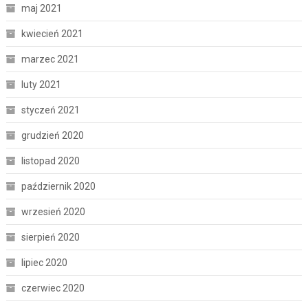
maj 2021
kwiecień 2021
marzec 2021
luty 2021
styczeń 2021
grudzień 2020
listopad 2020
październik 2020
wrzesień 2020
sierpień 2020
lipiec 2020
czerwiec 2020