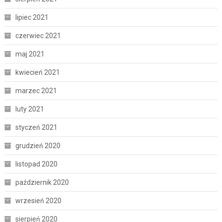
lipiec 2021
czerwiec 2021
maj 2021
kwiecień 2021
marzec 2021
luty 2021
styczeń 2021
grudzień 2020
listopad 2020
październik 2020
wrzesień 2020
sierpień 2020