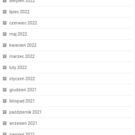
sierpień 2022
lipiec 2022
czerwiec 2022
maj 2022
kwiecień 2022
marzec 2022
luty 2022
styczeń 2022
grudzień 2021
listopad 2021
październik 2021
wrzesień 2021
sierpień 2021