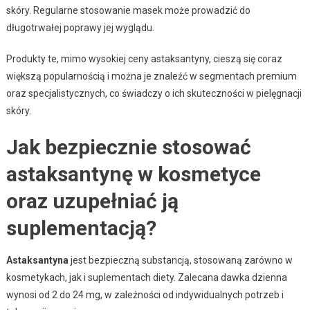
skóry. Regularne stosowanie masek może prowadzić do
długotrwałej poprawy jej wyglądu.
Produkty te, mimo wysokiej ceny astaksantyny, cieszą się coraz
większą popularnością i można je znaleźć w segmentach premium
oraz specjalistycznych, co świadczy o ich skuteczności w pielęgnacji
skóry.
Jak bezpiecznie stosować
astaksantynę w kosmetyce
oraz uzupełniać ją
suplementacją?
Astaksantyna
jest bezpieczną substancją, stosowaną zarówno w
kosmetykach, jak i suplementach diety. Zalecana dawka dzienna
wynosi od 2 do 24 mg, w zależności od indywidualnych potrzeb i