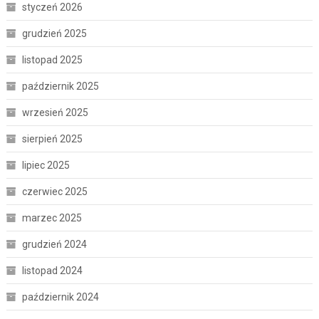
styczeń 2026
grudzień 2025
listopad 2025
październik 2025
wrzesień 2025
sierpień 2025
lipiec 2025
czerwiec 2025
marzec 2025
grudzień 2024
listopad 2024
październik 2024