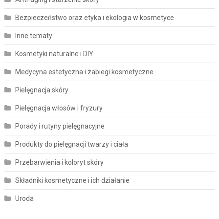
Bezpieczeństwo oraz etyka i ekologia w kosmetyce
Inne tematy
Kosmetyki naturalne i DIY
Medycyna estetyczna i zabiegi kosmetyczne
Pielęgnacja skóry
Pielęgnacja włosów i fryzury
Porady i rutyny pielęgnacyjne
Produkty do pielęgnacji twarzy i ciała
Przebarwienia i koloryt skóry
Składniki kosmetyczne i ich działanie
Uroda