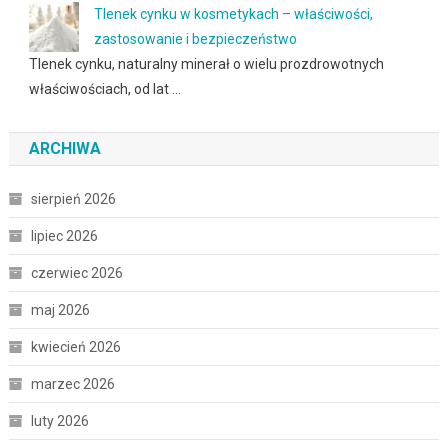
Tlenek cynku w kosmetykach – właściwości,
zastosowanie i bezpieczeństwo
Tlenek cynku, naturalny minerał o wielu prozdrowotnych
właściwościach, od lat …
ARCHIWA
sierpień 2026
lipiec 2026
czerwiec 2026
maj 2026
kwiecień 2026
marzec 2026
luty 2026