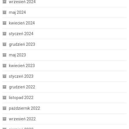
wrzesień 2024
maj 2024
kwiecień 2024
styczeń 2024
grudzień 2023
maj 2023
kwiecień 2023
styczeń 2023
grudzień 2022
listopad 2022
październik 2022
wrzesień 2022