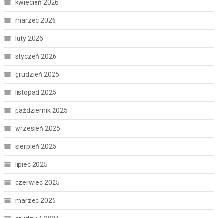
kwiecień 2026
marzec 2026
luty 2026
styczeń 2026
grudzień 2025
listopad 2025
październik 2025
wrzesień 2025
sierpień 2025
lipiec 2025
czerwiec 2025
marzec 2025