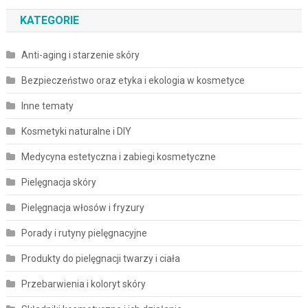
KATEGORIE
Anti-aging i starzenie skóry
Bezpieczeństwo oraz etyka i ekologia w kosmetyce
Inne tematy
Kosmetyki naturalne i DIY
Medycyna estetyczna i zabiegi kosmetyczne
Pielęgnacja skóry
Pielęgnacja włosów i fryzury
Porady i rutyny pielęgnacyjne
Produkty do pielęgnacji twarzy i ciała
Przebarwienia i koloryt skóry