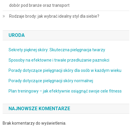
dobór pod branże oraz transport
Rodzaje brody: jak wybrać idealny styl dla siebie?
URODA
Sekrety pięknej skóry: Skuteczna pielęgnacja twarzy
Sposoby na efektowne i trwałe przedłużanie paznokci
Porady dotyczące pielęgnacji skóry dla osób w każdym wieku
Porady dotyczące pielęgnacji skóry normalnej
Plan treningowy – jak efektywnie osiągnąć swoje cele fitness
NAJNOWSZE KOMENTARZE
Brak komentarzy do wyświetlenia.