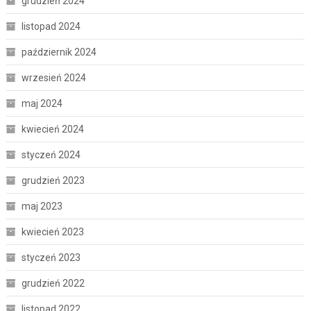
grudzień 2024
listopad 2024
październik 2024
wrzesień 2024
maj 2024
kwiecień 2024
styczeń 2024
grudzień 2023
maj 2023
kwiecień 2023
styczeń 2023
grudzień 2022
listopad 2022