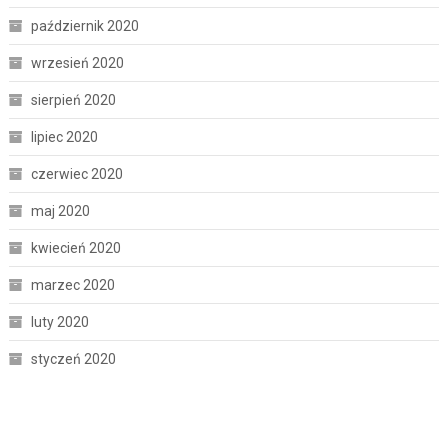
październik 2020
wrzesień 2020
sierpień 2020
lipiec 2020
czerwiec 2020
maj 2020
kwiecień 2020
marzec 2020
luty 2020
styczeń 2020