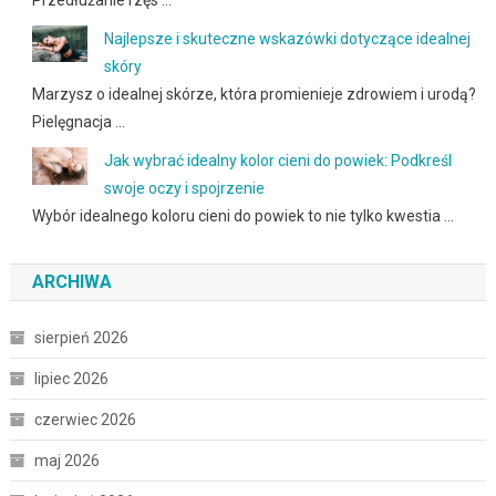
Przedłużanie rzęs …
Najlepsze i skuteczne wskazówki dotyczące idealnej
skóry
Marzysz o idealnej skórze, która promienieje zdrowiem i urodą?
Pielęgnacja …
Jak wybrać idealny kolor cieni do powiek: Podkreśl
swoje oczy i spojrzenie
Wybór idealnego koloru cieni do powiek to nie tylko kwestia …
ARCHIWA
sierpień 2026
lipiec 2026
czerwiec 2026
maj 2026