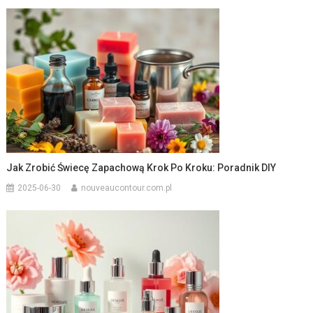
Jak Zrobić Świecę Zapachową Krok Po Kroku: Poradnik DIY
2025-06-30
nouveaucontour.com.pl