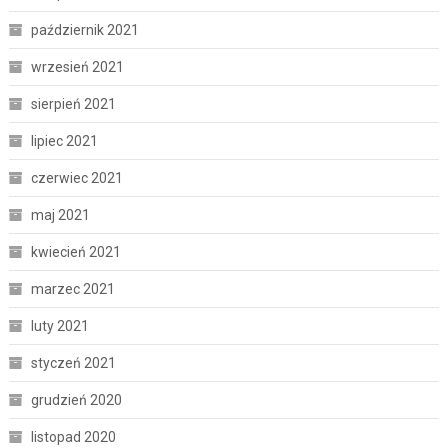
październik 2021
wrzesień 2021
sierpień 2021
lipiec 2021
czerwiec 2021
maj 2021
kwiecień 2021
marzec 2021
luty 2021
styczeń 2021
grudzień 2020
listopad 2020