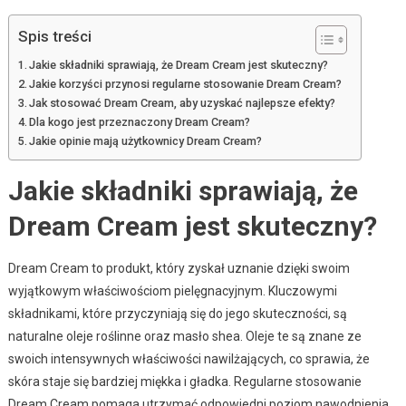
Spis treści
Jakie składniki sprawiają, że Dream Cream jest skuteczny?
Jakie korzyści przynosi regularne stosowanie Dream Cream?
Jak stosować Dream Cream, aby uzyskać najlepsze efekty?
Dla kogo jest przeznaczony Dream Cream?
Jakie opinie mają użytkownicy Dream Cream?
Jakie składniki sprawiają, że
Dream Cream jest skuteczny?
Dream Cream to produkt, który zyskał uznanie dzięki swoim
wyjątkowym właściwościom pielęgnacyjnym. Kluczowymi
składnikami, które przyczyniają się do jego skuteczności, są
naturalne oleje roślinne oraz masło shea. Oleje te są znane ze
swoich intensywnych właściwości nawilżających, co sprawia, że
skóra staje się bardziej miękka i gładka. Regularne stosowanie
Dream Cream pomaga utrzymać odpowiedni poziom nawodnienia,