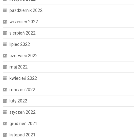
październik 2022
wrzesień 2022
sierpień 2022
lipiec 2022
czerwiec 2022
maj 2022
kwiecień 2022
marzec 2022
luty 2022
styczeń 2022
grudzień 2021
listopad 2021