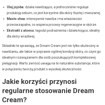
Olej jojoba:
działa nawilżająco, a jednocześnie reguluje
produkcję sebum, co jest korzystne dla skóry tłustej i mieszanej.
Masło shea:
intensywnie nawilża i ma właściwości
przeciwzapalne, co wspiera procesy regeneracyjne w skórze.
Ekstrakt z aloesu:
łagodzi podrażnienia i działa kojąco, idealny
dla skóry wrażliwej.
Składniki te sprawiają, że Dream Cream jest nie tylko skuteczny w
nawilżaniu, ale także w poprawie ogólnej kondycji skóry, co czyni go
idealnym rozwiązaniem dla osób poszukujących kompleksowej
pielęgnacji. Warto zwrócić uwagę na te naturalne substancje, które
w połączeniu tworzą produkt o wysokiej skuteczności.
Jakie korzyści przynosi
regularne stosowanie Dream
Cream?