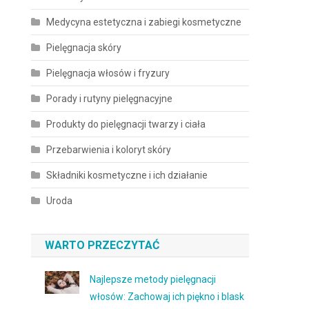
Medycyna estetyczna i zabiegi kosmetyczne
Pielęgnacja skóry
Pielęgnacja włosów i fryzury
Porady i rutyny pielęgnacyjne
Produkty do pielęgnacji twarzy i ciała
Przebarwienia i koloryt skóry
Składniki kosmetyczne i ich działanie
Uroda
WARTO PRZECZYTAĆ
Najlepsze metody pielęgnacji
włosów: Zachowaj ich piękno i blask