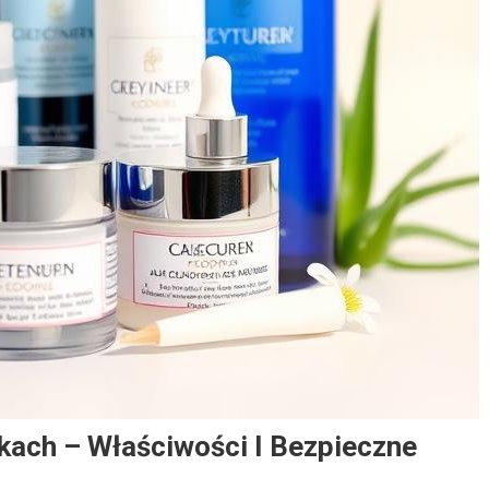
ach – Właściwości I Bezpieczne