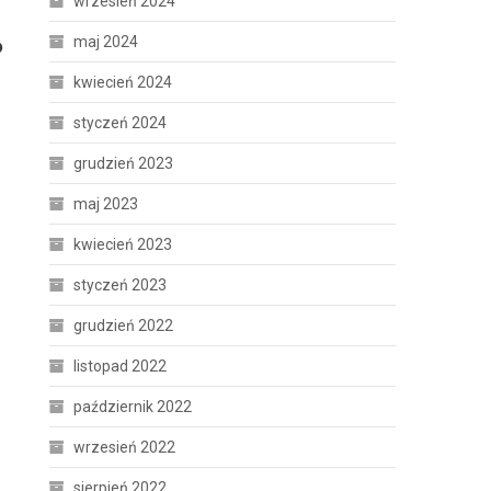
wrzesień 2024
maj 2024
?
kwiecień 2024
styczeń 2024
grudzień 2023
maj 2023
kwiecień 2023
styczeń 2023
grudzień 2022
listopad 2022
październik 2022
wrzesień 2022
sierpień 2022