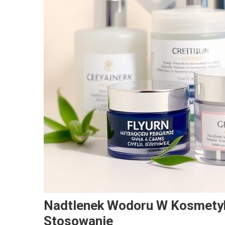
Nadtlenek Wodoru W Kosmetyk
Stosowanie