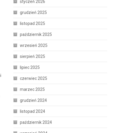
styczeń 2026
grudzień 2025
listopad 2025
październik 2025
wrzesień 2025
sierpień 2025
lipiec 2025
i
czerwiec 2025
marzec 2025
i
grudzień 2024
listopad 2024
październik 2024