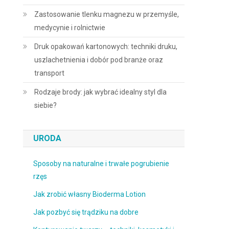
Zastosowanie tlenku magnezu w przemyśle,
medycynie i rolnictwie
Druk opakowań kartonowych: techniki druku,
uszlachetnienia i dobór pod branże oraz
transport
Rodzaje brody: jak wybrać idealny styl dla
siebie?
URODA
Sposoby na naturalne i trwałe pogrubienie
rzęs
Jak zrobić własny Bioderma Lotion
Jak pozbyć się trądziku na dobre