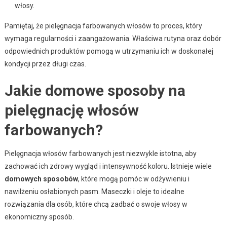
włosy.
Pamiętaj, że pielęgnacja farbowanych włosów to proces, który
wymaga regularności i zaangażowania. Właściwa rutyna oraz dobór
odpowiednich produktów pomogą w utrzymaniu ich w doskonałej
kondycji przez długi czas.
Jakie domowe sposoby na
pielęgnację włosów
farbowanych?
Pielęgnacja włosów farbowanych jest niezwykle istotna, aby
zachować ich zdrowy wygląd i intensywność koloru. Istnieje wiele
domowych sposobów
, które mogą pomóc w odżywieniu i
nawilżeniu osłabionych pasm. Maseczki i oleje to idealne
rozwiązania dla osób, które chcą zadbać o swoje włosy w
ekonomiczny sposób.