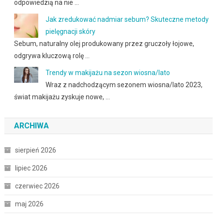
odpowiedzią na nie …
Jak zredukować nadmiar sebum? Skuteczne metody
pielęgnacji skóry
Sebum, naturalny olej produkowany przez gruczoły łojowe,
odgrywa kluczową rolę …
Trendy w makijażu na sezon wiosna/lato
Wraz z nadchodzącym sezonem wiosna/lato 2023,
świat makijażu zyskuje nowe, …
ARCHIWA
sierpień 2026
lipiec 2026
czerwiec 2026
maj 2026