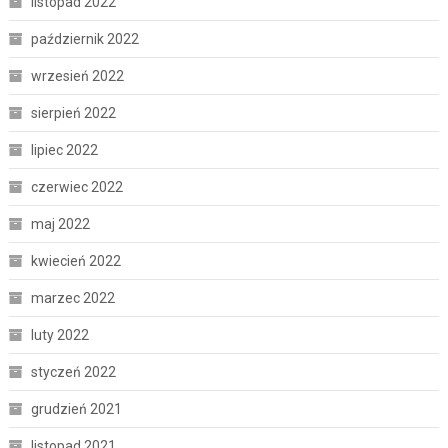
listopad 2022
październik 2022
wrzesień 2022
sierpień 2022
lipiec 2022
czerwiec 2022
maj 2022
kwiecień 2022
marzec 2022
luty 2022
styczeń 2022
grudzień 2021
listopad 2021