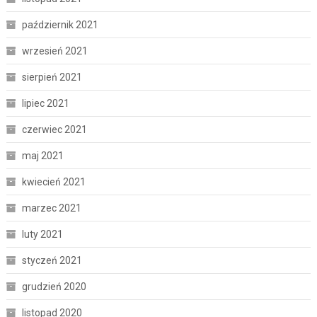
październik 2021
wrzesień 2021
sierpień 2021
lipiec 2021
czerwiec 2021
maj 2021
kwiecień 2021
marzec 2021
luty 2021
styczeń 2021
grudzień 2020
listopad 2020