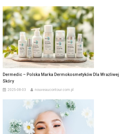
Dermedic – Polska Marka Dermokosmetyków Dla Wrażliwej
Skóry
2025-08-03
nouveaucontour.com.pl