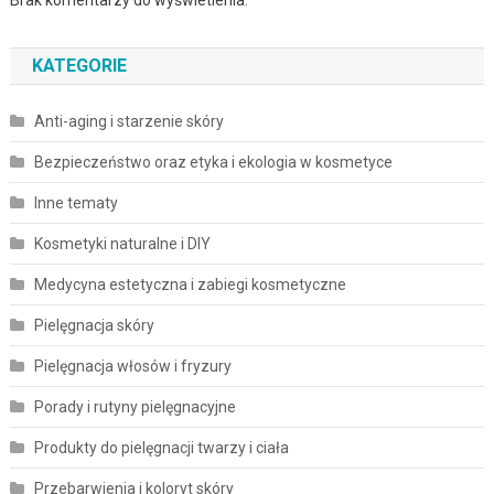
KATEGORIE
Anti-aging i starzenie skóry
Bezpieczeństwo oraz etyka i ekologia w kosmetyce
Inne tematy
Kosmetyki naturalne i DIY
Medycyna estetyczna i zabiegi kosmetyczne
Pielęgnacja skóry
Pielęgnacja włosów i fryzury
Porady i rutyny pielęgnacyjne
Produkty do pielęgnacji twarzy i ciała
Przebarwienia i koloryt skóry