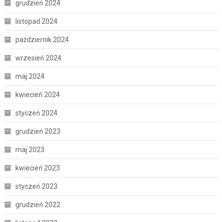
grudzień 2024
listopad 2024
październik 2024
wrzesień 2024
maj 2024
kwiecień 2024
styczeń 2024
grudzień 2023
maj 2023
kwiecień 2023
styczeń 2023
grudzień 2022