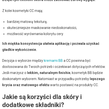
Z kolei kosmetyki CC mają:
bardziej matową teksturę,
skuteczniejsze maskowanie niedoskonałości,
możliwość wyrównania kolorytu cery.
Ich miękka konsystencja ułatwia aplikację i pozwala uzyskać
gładkie wykończenie.
Decyzja o wyborze między
kremami BB
a CC powinna być
dostosowana do Twoich potrzeb i oczekiwań dotyczących efektów.
Jeśli marzysz o
lekkim, naturalnym finishie
, kosmetyk BB będzie
doskonałym wyborem. Natomiast w przypadku potrzeby
lepszego
krycia oraz matowego efektu
warto postawić na produkty CC.
Jakie są korzyści dla skóry i
dodatkowe składniki?