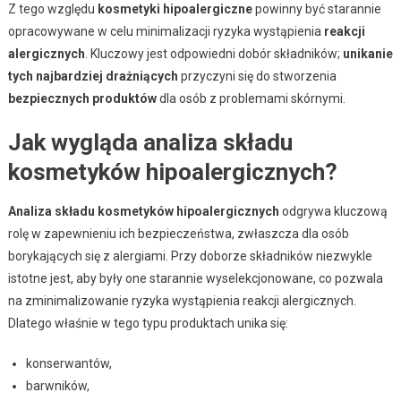
Z tego względu
kosmetyki hipoalergiczne
powinny być starannie
opracowywane w celu minimalizacji ryzyka wystąpienia
reakcji
alergicznych
. Kluczowy jest odpowiedni dobór składników;
unikanie
tych najbardziej drażniących
przyczyni się do stworzenia
bezpiecznych produktów
dla osób z problemami skórnymi.
Jak wygląda analiza składu
kosmetyków hipoalergicznych?
Analiza składu kosmetyków hipoalergicznych
odgrywa kluczową
rolę w zapewnieniu ich bezpieczeństwa, zwłaszcza dla osób
borykających się z alergiami. Przy doborze składników niezwykle
istotne jest, aby były one starannie wyselekcjonowane, co pozwala
na zminimalizowanie ryzyka wystąpienia reakcji alergicznych.
Dlatego właśnie w tego typu produktach unika się:
konserwantów,
barwników,