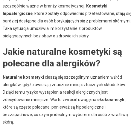
szczególnie ważne w branży kosmetycznej.
Kosmetyki
hipoalergiczne
, które zostały odpowiednio przetestowane, stają się
bardziej dostępne dla osób borykających się z problemami skórnymi.
Taka sytuacja umożliwia im korzystanie z produktów
pielęgnacyjnych bez obaw o zdrowie ich skóry.
Jakie naturalne kosmetyki są
polecane dla alergików?
Naturalne kosmetyki
cieszą się szczególnym uznaniem wśród
alergików, gdyż zawierają znacznie mniej sztucznych składników.
Dzięki temu ryzyko wystąpienia reakcji alergicznych jest
zdecydowanie mniejsze. Warto zwrócić uwagę na
ekokosmetyki
,
które są często polecane, ponieważ są hipoalergiczne i
bezzapachowe, co czyni je idealnym wyborem dla osób z wrażliwą
skórą.