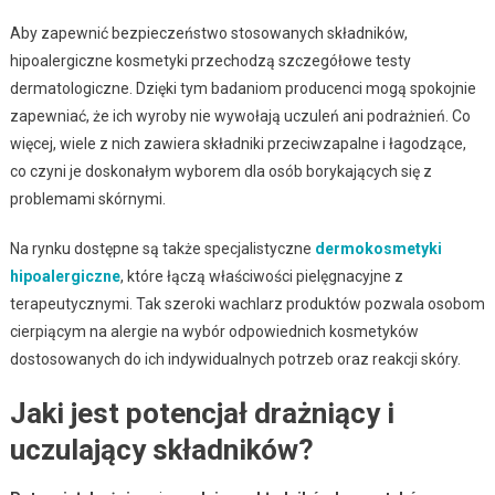
Aby zapewnić bezpieczeństwo stosowanych składników,
hipoalergiczne kosmetyki przechodzą szczegółowe testy
dermatologiczne. Dzięki tym badaniom producenci mogą spokojnie
zapewniać, że ich wyroby nie wywołają uczuleń ani podrażnień. Co
więcej, wiele z nich zawiera składniki przeciwzapalne i łagodzące,
co czyni je doskonałym wyborem dla osób borykających się z
problemami skórnymi.
Na rynku dostępne są także specjalistyczne
dermokosmetyki
hipoalergiczne
, które łączą właściwości pielęgnacyjne z
terapeutycznymi. Tak szeroki wachlarz produktów pozwala osobom
cierpiącym na alergie na wybór odpowiednich kosmetyków
dostosowanych do ich indywidualnych potrzeb oraz reakcji skóry.
Jaki jest potencjał drażniący i
uczulający składników?