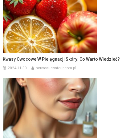
Kwasy Owocowe W Pielęgnacji Skóry: Co Warto Wiedzieć?
2024-11-30
nouveaucontour.com.pl