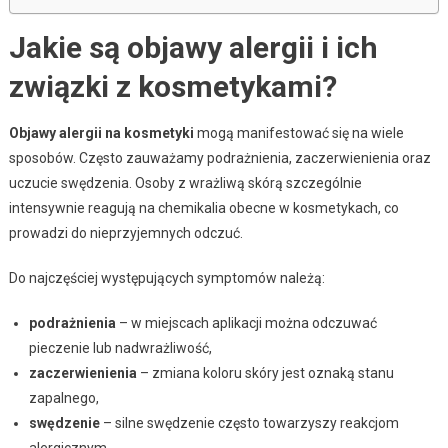
Jakie są objawy alergii i ich
związki z kosmetykami?
Objawy alergii na kosmetyki
mogą manifestować się na wiele
sposobów. Często zauważamy podrażnienia, zaczerwienienia oraz
uczucie swędzenia. Osoby z wrażliwą skórą szczególnie
intensywnie reagują na chemikalia obecne w kosmetykach, co
prowadzi do nieprzyjemnych odczuć.
Do najczęściej występujących symptomów należą:
podrażnienia
– w miejscach aplikacji można odczuwać
pieczenie lub nadwrażliwość,
zaczerwienienia
– zmiana koloru skóry jest oznaką stanu
zapalnego,
swędzenie
– silne swędzenie często towarzyszy reakcjom
alergicznym.