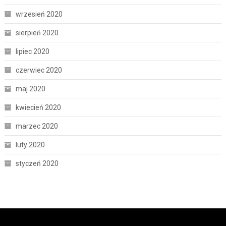
wrzesień 2020
sierpień 2020
lipiec 2020
czerwiec 2020
maj 2020
kwiecień 2020
marzec 2020
luty 2020
styczeń 2020