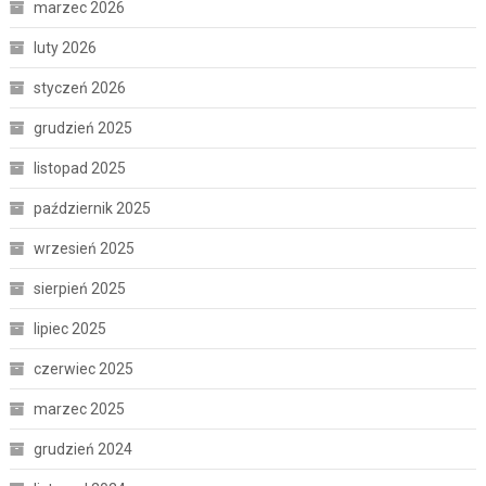
marzec 2026
luty 2026
styczeń 2026
grudzień 2025
listopad 2025
październik 2025
wrzesień 2025
sierpień 2025
lipiec 2025
czerwiec 2025
marzec 2025
grudzień 2024