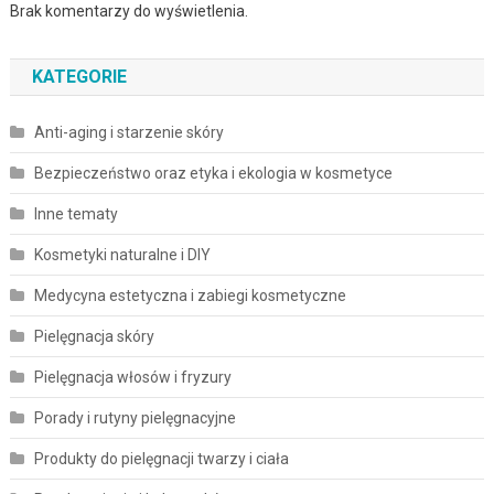
Brak komentarzy do wyświetlenia.
KATEGORIE
Anti-aging i starzenie skóry
Bezpieczeństwo oraz etyka i ekologia w kosmetyce
Inne tematy
Kosmetyki naturalne i DIY
Medycyna estetyczna i zabiegi kosmetyczne
Pielęgnacja skóry
Pielęgnacja włosów i fryzury
Porady i rutyny pielęgnacyjne
Produkty do pielęgnacji twarzy i ciała