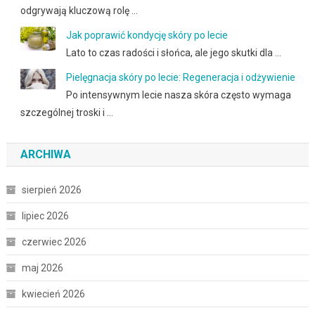
odgrywają kluczową rolę …
Jak poprawić kondycję skóry po lecie
Lato to czas radości i słońca, ale jego skutki dla …
Pielęgnacja skóry po lecie: Regeneracja i odżywienie
Po intensywnym lecie nasza skóra często wymaga
szczególnej troski i …
ARCHIWA
sierpień 2026
lipiec 2026
czerwiec 2026
maj 2026
kwiecień 2026