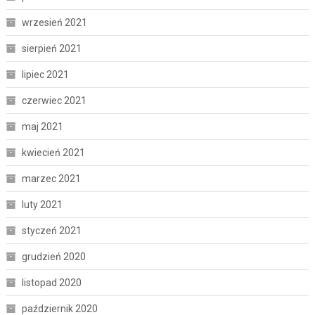
wrzesień 2021
sierpień 2021
lipiec 2021
czerwiec 2021
maj 2021
kwiecień 2021
marzec 2021
luty 2021
styczeń 2021
grudzień 2020
listopad 2020
październik 2020