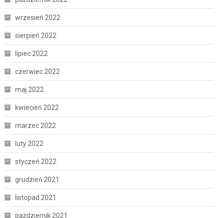
wrzesień 2022
sierpień 2022
lipiec 2022
czerwiec 2022
maj 2022
kwiecień 2022
marzec 2022
luty 2022
styczeń 2022
grudzień 2021
listopad 2021
październik 2021