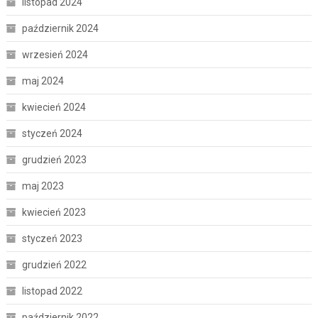
listopad 2024
październik 2024
wrzesień 2024
maj 2024
kwiecień 2024
styczeń 2024
grudzień 2023
maj 2023
kwiecień 2023
styczeń 2023
grudzień 2022
listopad 2022
październik 2022