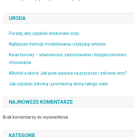
URODA
Porady, aby uzyskać doskonałe oczy
Najlepsze metody modelowania i stylizacji włosów
Kwas borowy – właściwości, zastosowanie i bezpieczeństwo
stosowania
Alkohol a skóra: Jak picie wpływa na pryszcze i zdrowie cery?
Jak uzyskać zdrową i promienną skórę całego ciała
NAJNOWSZE KOMENTARZE
Brak komentarzy do wyświetlenia.
KATEGORIE