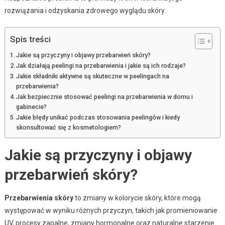
rozwiązania i odzyskania zdrowego wyglądu skóry.
Spis treści
Jakie są przyczyny i objawy przebarwień skóry?
Jak działają peelingi na przebarwienia i jakie są ich rodzaje?
Jakie składniki aktywne są skuteczne w peelingach na
przebarwienia?
Jak bezpiecznie stosować peelingi na przebarwienia w domu i
gabinecie?
Jakie błędy unikać podczas stosowania peelingów i kiedy
skonsultować się z kosmetologiem?
Jakie są przyczyny i objawy
przebarwień skóry?
Przebarwienia skóry
to zmiany w kolorycie skóry, które mogą
występować w wyniku różnych przyczyn, takich jak promieniowanie
UV, procesy zapalne, zmiany hormonalne oraz naturalne starzenie