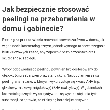
Jak bezpiecznie stosować
peelingi na przebarwienia w
domu i gabinecie?
Peeling na przebarwienia
można stosować zarówno w domu, jak i
w gabinecie kosmetologicznym, jednak wymaga to przestrzegania
kilku kluczowych zasad, aby zapewnić bezpieczeństwo oraz
skuteczność zabiegu.
Wybór odpowiedniego peelingu powinien być dostosowany do
głębokości przebarwień oraz stanu skóry. Najpopularniejsze są
peelingi chemiczne, w których wykorzystuje się kwasy AHA (np.
glikolowy, mlekowy, migdałowy) i BHA (salicylowy). W gabinetach
kosmetologicznych wykorzystywane są wyższe stężenia tych
substancji, co sprawia, że efekty są bardziej intensywne.