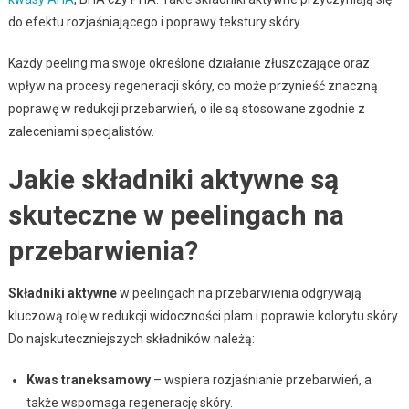
do efektu rozjaśniającego i poprawy tekstury skóry.
Każdy peeling ma swoje określone działanie złuszczające oraz
wpływ na procesy regeneracji skóry, co może przynieść znaczną
poprawę w redukcji przebarwień, o ile są stosowane zgodnie z
zaleceniami specjalistów.
Jakie składniki aktywne są
skuteczne w peelingach na
przebarwienia?
Składniki aktywne
w peelingach na przebarwienia odgrywają
kluczową rolę w redukcji widoczności plam i poprawie kolorytu skóry.
Do najskuteczniejszych składników należą:
Kwas traneksamowy
– wspiera rozjaśnianie przebarwień, a
także wspomaga regenerację skóry.