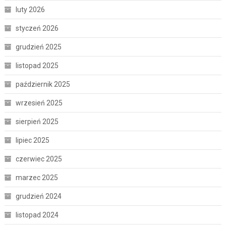
luty 2026
styczeń 2026
grudzień 2025
listopad 2025
październik 2025
wrzesień 2025
sierpień 2025
lipiec 2025
czerwiec 2025
marzec 2025
grudzień 2024
listopad 2024