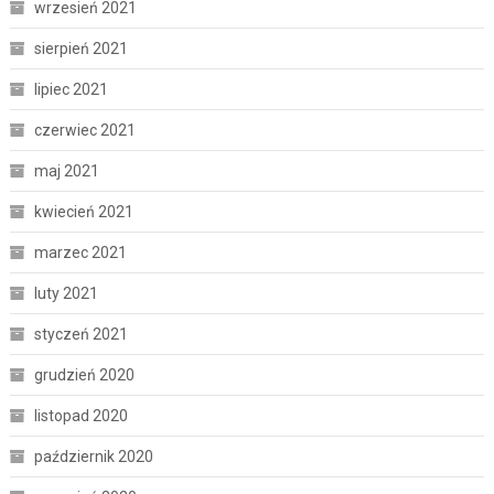
wrzesień 2021
sierpień 2021
lipiec 2021
czerwiec 2021
maj 2021
kwiecień 2021
marzec 2021
luty 2021
styczeń 2021
grudzień 2020
listopad 2020
październik 2020