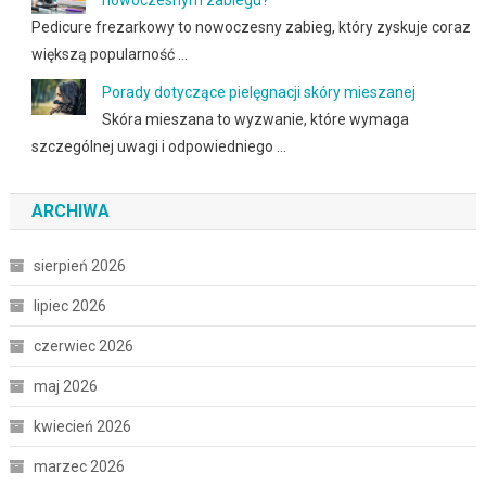
Pedicure frezarkowy to nowoczesny zabieg, który zyskuje coraz
większą popularność …
Porady dotyczące pielęgnacji skóry mieszanej
Skóra mieszana to wyzwanie, które wymaga
szczególnej uwagi i odpowiedniego …
ARCHIWA
sierpień 2026
lipiec 2026
czerwiec 2026
maj 2026
kwiecień 2026
marzec 2026