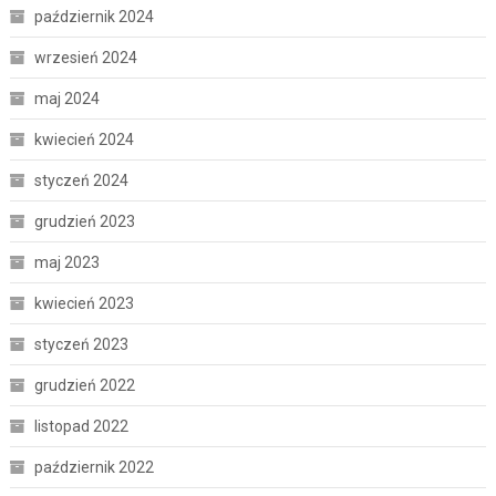
październik 2024
wrzesień 2024
maj 2024
kwiecień 2024
styczeń 2024
grudzień 2023
maj 2023
kwiecień 2023
styczeń 2023
grudzień 2022
listopad 2022
październik 2022