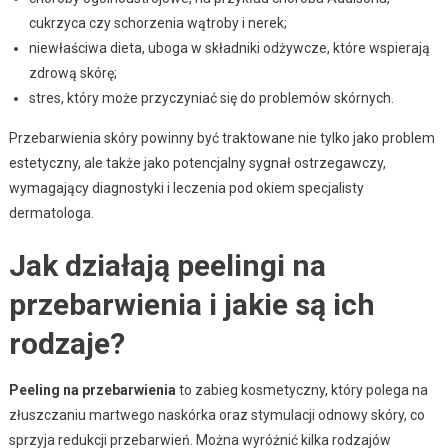
cukrzyca czy schorzenia wątroby i nerek;
niewłaściwa dieta, uboga w składniki odżywcze, które wspierają
zdrową skórę;
stres, który może przyczyniać się do problemów skórnych.
Przebarwienia skóry powinny być traktowane nie tylko jako problem
estetyczny, ale także jako potencjalny sygnał ostrzegawczy,
wymagający diagnostyki i leczenia pod okiem specjalisty
dermatologa.
Jak działają peelingi na
przebarwienia i jakie są ich
rodzaje?
Peeling na przebarwienia
to zabieg kosmetyczny, który polega na
złuszczaniu martwego naskórka oraz stymulacji odnowy skóry, co
sprzyja redukcji przebarwień. Można wyróżnić kilka rodzajów