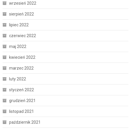
wrzesień 2022
sierpień 2022
lipiec 2022
czerwiec 2022
maj 2022
kwiecień 2022
marzec 2022
luty 2022
styczeń 2022
grudzień 2021
listopad 2021
październik 2021