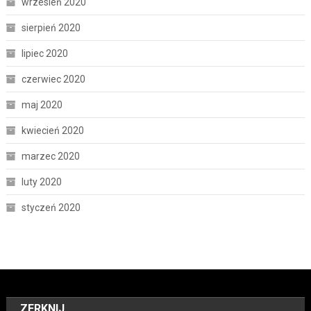
wrzesień 2020
sierpień 2020
lipiec 2020
czerwiec 2020
maj 2020
kwiecień 2020
marzec 2020
luty 2020
styczeń 2020
ZERKNIJ