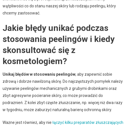
wątpliwości co do stanu naszej skóry lub rodzaju peelingu, który
chcemy zastosować.
Jakie błędy unikać podczas
stosowania peelingów i kiedy
skonsultować się z
kosmetologiem?
Unikaj błędów w stosowaniu peelingów
, aby zapewnić sobie
zdrową i dobrze nawilżoną skórę. Do najczęstszych pomyłek należy
używanie peelingów mechanicznych z grubymi drobinkami oraz
zbyt agresywne pocieranie skóry, co może prowadzić do
podrażnień. Z kolei zbyt częste złuszczanie, np. więcej niż dwa razy
w tygodniu, może zaburzyć naturalną barierę ochronną skóry.
Ważne jest również, aby nie
łączyć kilku preparatów złuszczających