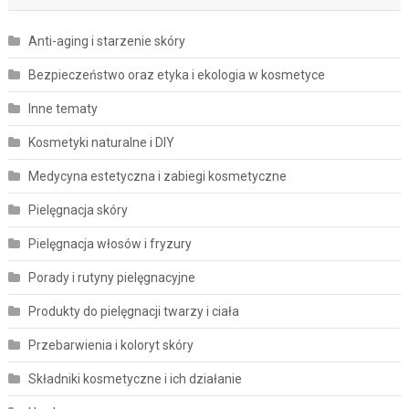
Anti-aging i starzenie skóry
Bezpieczeństwo oraz etyka i ekologia w kosmetyce
Inne tematy
Kosmetyki naturalne i DIY
Medycyna estetyczna i zabiegi kosmetyczne
Pielęgnacja skóry
Pielęgnacja włosów i fryzury
Porady i rutyny pielęgnacyjne
Produkty do pielęgnacji twarzy i ciała
Przebarwienia i koloryt skóry
Składniki kosmetyczne i ich działanie