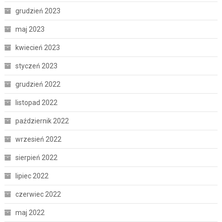
grudzień 2023
maj 2023
kwiecień 2023
styczeń 2023
grudzień 2022
listopad 2022
październik 2022
wrzesień 2022
sierpień 2022
lipiec 2022
czerwiec 2022
maj 2022