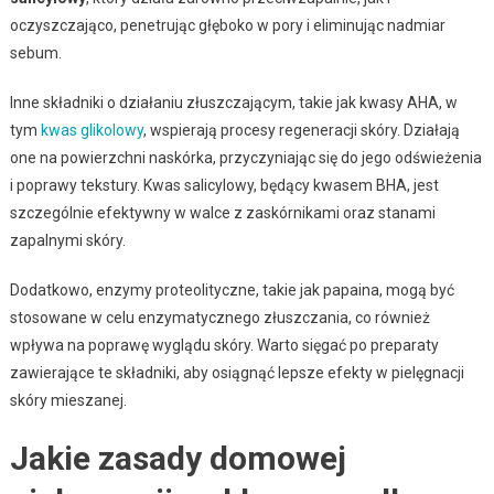
oczyszczająco, penetrując głęboko w pory i eliminując nadmiar
sebum.
Inne składniki o działaniu złuszczającym, takie jak kwasy AHA, w
tym
kwas glikolowy
, wspierają procesy regeneracji skóry. Działają
one na powierzchni naskórka, przyczyniając się do jego odświeżenia
i poprawy tekstury. Kwas salicylowy, będący kwasem BHA, jest
szczególnie efektywny w walce z zaskórnikami oraz stanami
zapalnymi skóry.
Dodatkowo, enzymy proteolityczne, takie jak papaina, mogą być
stosowane w celu enzymatycznego złuszczania, co również
wpływa na poprawę wyglądu skóry. Warto sięgać po preparaty
zawierające te składniki, aby osiągnąć lepsze efekty w pielęgnacji
skóry mieszanej.
Jakie zasady domowej