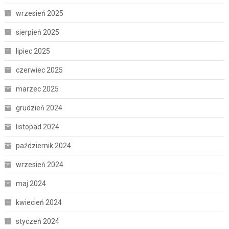
wrzesień 2025
sierpień 2025
lipiec 2025
czerwiec 2025
marzec 2025
grudzień 2024
listopad 2024
październik 2024
wrzesień 2024
maj 2024
kwiecień 2024
styczeń 2024