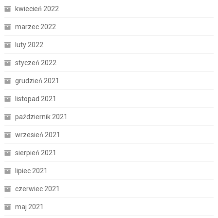
kwiecień 2022
marzec 2022
luty 2022
styczeń 2022
grudzień 2021
listopad 2021
październik 2021
wrzesień 2021
sierpień 2021
lipiec 2021
czerwiec 2021
maj 2021