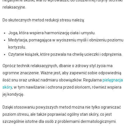
relaksacyjne.
Do skutecznych metod redukcji stresu należą:
Joga, która wspiera harmonizację ciała i umysłu.
Medytacja, pomagająca w wyciszeniu myśli i obniżeniu poziomu
kortyzolu.
Czytanie książek, które pozwala na chwilę ucieczki i odprężenia.
Oprócz technik relaksacyjnych, dbanie o zdrowy styl życia ma
ogromne znaczenie. Ważne jest, aby zapewnić sobie odpowiednią
ilość snu oraz unikać nadmiaru obowiązków. Regularna
pielęgnacja
skóry
, w tym nawilżanie i ochrona przed słońcem, również wspiera
jej kondycję.
Dzięki stosowaniu powyższych metod można nie tylko ograniczać
poziom stresu, ale także poprawiać ogólny stan skóry, co jest
szczególnie istotne dla osób z problemami dermatologicznymi.