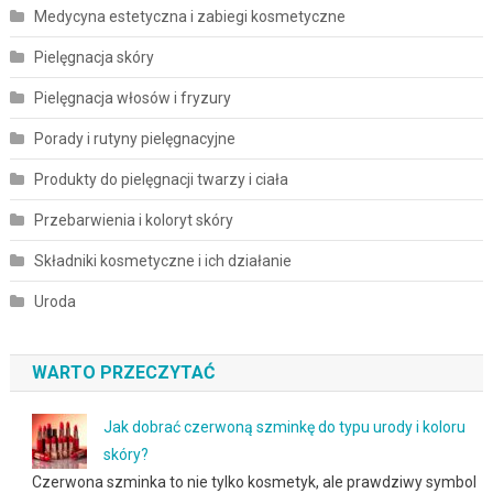
Medycyna estetyczna i zabiegi kosmetyczne
Pielęgnacja skóry
Pielęgnacja włosów i fryzury
Porady i rutyny pielęgnacyjne
Produkty do pielęgnacji twarzy i ciała
Przebarwienia i koloryt skóry
Składniki kosmetyczne i ich działanie
Uroda
WARTO PRZECZYTAĆ
Jak dobrać czerwoną szminkę do typu urody i koloru
skóry?
Czerwona szminka to nie tylko kosmetyk, ale prawdziwy symbol