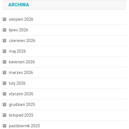
ARCHIWA
sierpień 2026
lipiec 2026
czerwiec 2026
maj 2026
kwiecień 2026
marzec 2026
luty 2026
styczeń 2026
grudzień 2025
listopad 2025
październik 2025