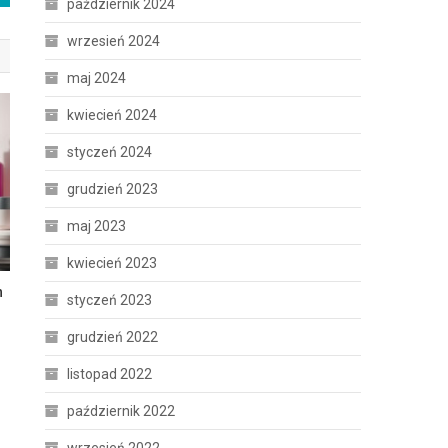
październik 2024
wrzesień 2024
maj 2024
kwiecień 2024
styczeń 2024
grudzień 2023
maj 2023
kwiecień 2023
n
styczeń 2023
grudzień 2022
listopad 2022
październik 2022