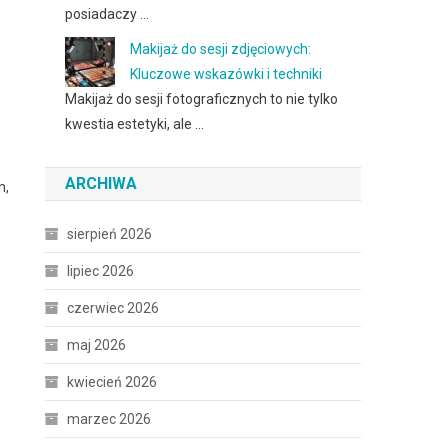
posiadaczy …
Makijaż do sesji zdjęciowych:
Kluczowe wskazówki i techniki
Makijaż do sesji fotograficznych to nie tylko
kwestia estetyki, ale …
ARCHIWA
m,
sierpień 2026
lipiec 2026
czerwiec 2026
maj 2026
kwiecień 2026
marzec 2026