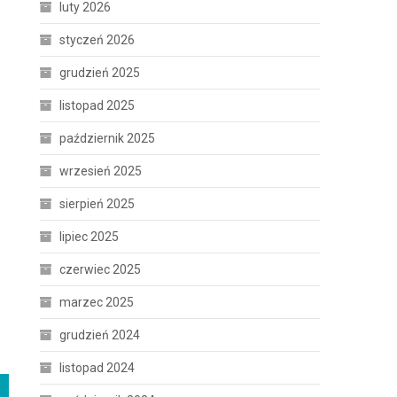
luty 2026
styczeń 2026
grudzień 2025
listopad 2025
październik 2025
wrzesień 2025
sierpień 2025
lipiec 2025
czerwiec 2025
marzec 2025
grudzień 2024
listopad 2024