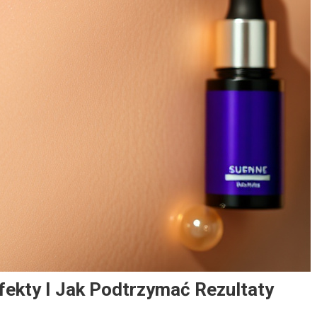
fekty I Jak Podtrzymać Rezultaty