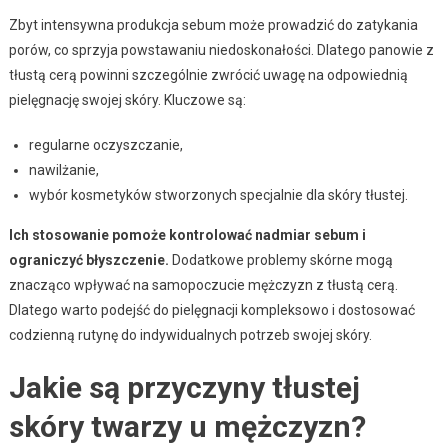
Zbyt intensywna produkcja sebum może prowadzić do zatykania
porów, co sprzyja powstawaniu niedoskonałości. Dlatego panowie z
tłustą cerą powinni szczególnie zwrócić uwagę na odpowiednią
pielęgnację swojej skóry. Kluczowe są:
regularne oczyszczanie,
nawilżanie,
wybór kosmetyków stworzonych specjalnie dla skóry tłustej.
Ich stosowanie pomoże kontrolować nadmiar sebum i
ograniczyć błyszczenie.
Dodatkowe problemy skórne mogą
znacząco wpływać na samopoczucie mężczyzn z tłustą cerą.
Dlatego warto podejść do pielęgnacji kompleksowo i dostosować
codzienną rutynę do indywidualnych potrzeb swojej skóry.
Jakie są przyczyny tłustej
skóry twarzy u mężczyzn?