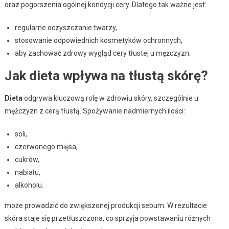
oraz pogorszenia ogólnej kondycji cery. Dlatego tak ważne jest:
regularne oczyszczanie twarzy,
stosowanie odpowiednich kosmetyków ochronnych,
aby zachować zdrowy wygląd cery tłustej u mężczyzn.
Jak dieta wpływa na tłustą skórę?
Dieta
odgrywa kluczową rolę w zdrowiu skóry, szczególnie u
mężczyzn z cerą tłustą. Spożywanie nadmiernych ilości:
soli,
czerwonego mięsa,
cukrów,
nabiału,
alkoholu.
może prowadzić do zwiększonej produkcji sebum. W rezultacie
skóra staje się przetłuszczona, co sprzyja powstawaniu różnych