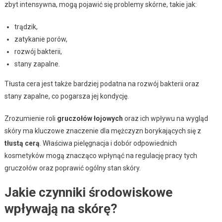
zbyt intensywna, mogą pojawić się problemy skórne, takie jak:
trądzik,
zatykanie porów,
rozwój bakterii,
stany zapalne.
Tłusta cera jest także bardziej podatna na rozwój bakterii oraz
stany zapalne, co pogarsza jej kondycję.
Zrozumienie roli
gruczołów łojowych
oraz ich wpływu na wygląd
skóry ma kluczowe znaczenie dla mężczyzn borykających się z
tłustą cerą
. Właściwa pielęgnacja i dobór odpowiednich
kosmetyków mogą znacząco wpłynąć na regulację pracy tych
gruczołów oraz poprawić ogólny stan skóry.
Jakie czynniki środowiskowe
wpływają na skórę?