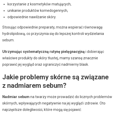
korzystanie z kosmetyków matujących,
unikanie produktów komedogennych,
odpowiednie nawilżanie skóry.
Stosując odpowiednie preparaty, można wspierać równowagę
hydrolipidową, co przyczynia się do lepszej kontroli wydzielania
sebum.
Utrzymując systematyczną rutynę pielęgnacyjną
i dobierając
właściwe produkty do skóry tłustej, mamy szansę znacznie
poprawić jej wygląd oraz ograniczyć nadmierny blask.
Jakie problemy skórne są związane
z nadmiarem sebum?
Nadmiar sebum
na twarzy może prowadzić do licznych problemów
skórnych, wpływających negatywnie na jej wygląd i zdrowie. Oto
najczęstsze dolegliwości, które mogą się pojawić: