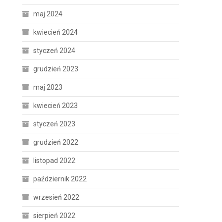
maj 2024
kwiecień 2024
styczeń 2024
grudzień 2023
maj 2023
kwiecień 2023
styczeń 2023
grudzień 2022
listopad 2022
październik 2022
wrzesień 2022
sierpień 2022