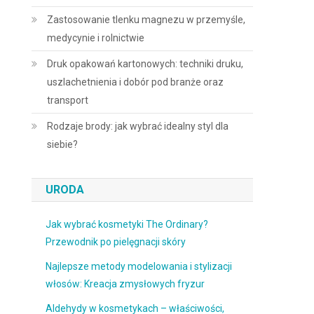
Zastosowanie tlenku magnezu w przemyśle,
medycynie i rolnictwie
Druk opakowań kartonowych: techniki druku,
uszlachetnienia i dobór pod branże oraz
transport
Rodzaje brody: jak wybrać idealny styl dla
siebie?
URODA
Jak wybrać kosmetyki The Ordinary?
Przewodnik po pielęgnacji skóry
Najlepsze metody modelowania i stylizacji
włosów: Kreacja zmysłowych fryzur
Aldehydy w kosmetykach – właściwości,