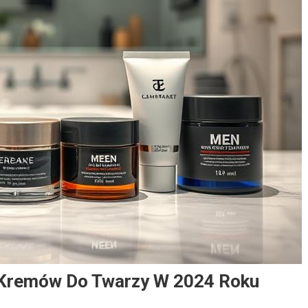
 Kremów Do Twarzy W 2024 Roku