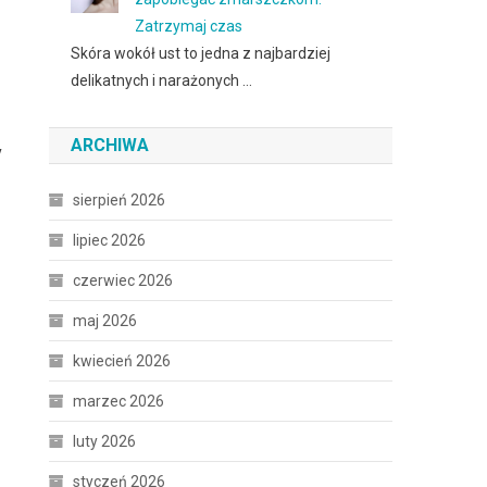
Zatrzymaj czas
Skóra wokół ust to jedna z najbardziej
delikatnych i narażonych …
ARCHIWA
y
sierpień 2026
lipiec 2026
czerwiec 2026
maj 2026
kwiecień 2026
marzec 2026
luty 2026
styczeń 2026