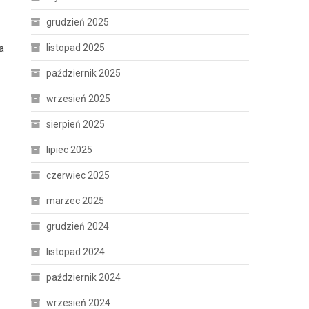
grudzień 2025
listopad 2025
a
październik 2025
wrzesień 2025
sierpień 2025
lipiec 2025
czerwiec 2025
marzec 2025
grudzień 2024
listopad 2024
październik 2024
wrzesień 2024