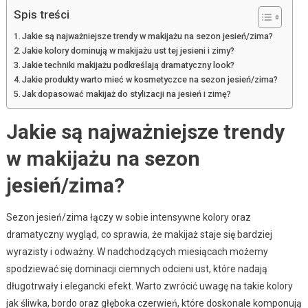
Spis treści
Jakie są najważniejsze trendy w makijażu na sezon jesień/zima?
Jakie kolory dominują w makijażu ust tej jesieni i zimy?
Jakie techniki makijażu podkreślają dramatyczny look?
Jakie produkty warto mieć w kosmetyczce na sezon jesień/zima?
Jak dopasować makijaż do stylizacji na jesień i zimę?
Jakie są najważniejsze trendy
w makijażu na sezon
jesień/zima?
Sezon jesień/zima łączy w sobie intensywne kolory oraz
dramatyczny wygląd, co sprawia, że makijaż staje się bardziej
wyrazisty i odważny. W nadchodzących miesiącach możemy
spodziewać się dominacji ciemnych odcieni ust, które nadają
długotrwały i elegancki efekt. Warto zwrócić uwagę na takie kolory
jak śliwka, bordo oraz głęboka czerwień, które doskonale komponują