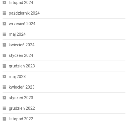
listopad 2024
październik 2024
wrzesień 2024
maj 2024
kwiecień 2024
styczeń 2024
grudzień 2023
maj 2023
kwiecień 2023
styczeń 2023
grudzień 2022
listopad 2022