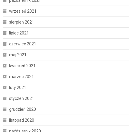
październik 2021
wrzesień 2021
sierpień 2021
lipiec 2021
czerwiec 2021
maj 2021
kwiecień 2021
marzec 2021
luty 2021
styczeń 2021
grudzień 2020
listopad 2020
październik 2020