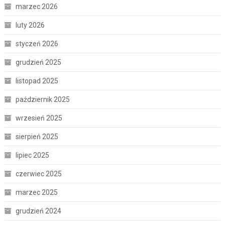
marzec 2026
luty 2026
styczeń 2026
grudzień 2025
listopad 2025
październik 2025
wrzesień 2025
sierpień 2025
lipiec 2025
czerwiec 2025
marzec 2025
grudzień 2024