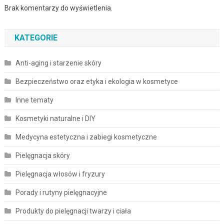
Brak komentarzy do wyświetlenia.
KATEGORIE
Anti-aging i starzenie skóry
Bezpieczeństwo oraz etyka i ekologia w kosmetyce
Inne tematy
Kosmetyki naturalne i DIY
Medycyna estetyczna i zabiegi kosmetyczne
Pielęgnacja skóry
Pielęgnacja włosów i fryzury
Porady i rutyny pielęgnacyjne
Produkty do pielęgnacji twarzy i ciała