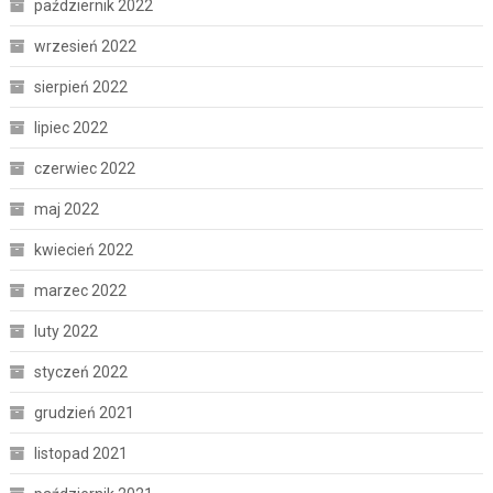
październik 2022
wrzesień 2022
sierpień 2022
lipiec 2022
czerwiec 2022
maj 2022
kwiecień 2022
marzec 2022
luty 2022
styczeń 2022
grudzień 2021
listopad 2021