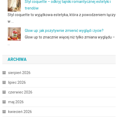
Styl coquette – odkryj tajniki romantycznej estetyki i
trendów
Styl coquette to wyjątkowa estetyka, która z powodzeniem łączy
w …
Glow up: jak pozytywnie zmienić wygląd i życie?
Glow up to znacznie więcej niż tylko zmiana wyglądu –
…
ARCHIWA
sierpień 2026
lipiec 2026
czerwiec 2026
maj 2026
kwiecień 2026