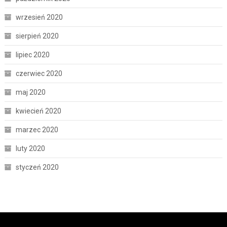
wrzesień 2020
sierpień 2020
lipiec 2020
czerwiec 2020
maj 2020
kwiecień 2020
marzec 2020
luty 2020
styczeń 2020