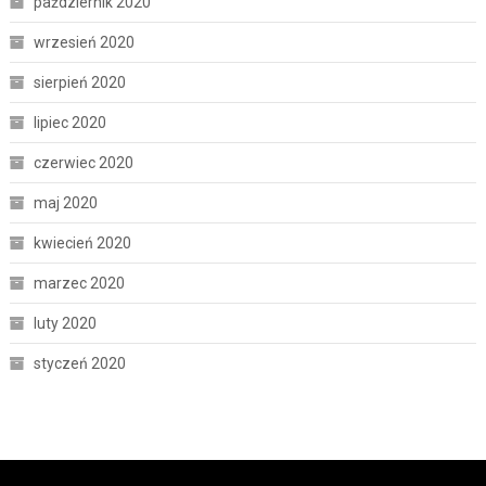
październik 2020
wrzesień 2020
sierpień 2020
lipiec 2020
czerwiec 2020
maj 2020
kwiecień 2020
marzec 2020
luty 2020
styczeń 2020