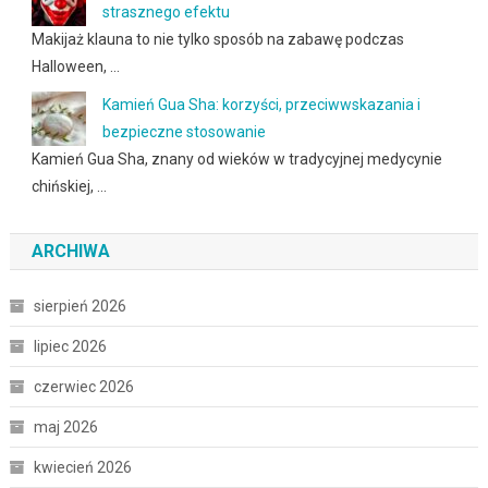
strasznego efektu
Makijaż klauna to nie tylko sposób na zabawę podczas
Halloween, …
Kamień Gua Sha: korzyści, przeciwwskazania i
bezpieczne stosowanie
Kamień Gua Sha, znany od wieków w tradycyjnej medycynie
chińskiej, …
ARCHIWA
sierpień 2026
lipiec 2026
czerwiec 2026
maj 2026
kwiecień 2026