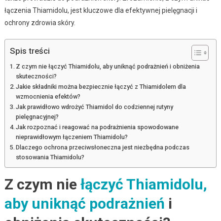
łączenia Thiamidolu, jest kluczowe dla efektywnej pielęgnacji i
ochrony zdrowia skóry.
Spis treści
Z czym nie łączyć Thiamidolu, aby uniknąć podrażnień i obniżenia
skuteczności?
Jakie składniki można bezpiecznie łączyć z Thiamidolem dla
wzmocnienia efektów?
Jak prawidłowo wdrożyć Thiamidol do codziennej rutyny
pielęgnacyjnej?
Jak rozpoznać i reagować na podrażnienia spowodowane
nieprawidłowym łączeniem Thiamidolu?
Dlaczego ochrona przeciwsłoneczna jest niezbędna podczas
stosowania Thiamidolu?
Z czym nie
łączyć Thiamidolu,
aby uniknąć podrażnień
i