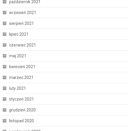
październik 2021
wrzesień 2021
sierpień 2021
lipiec 2021
czerwiec 2021
maj 2021
kwiecień 2021
marzec 2021
luty 2021
styczeń 2021
grudzień 2020
listopad 2020