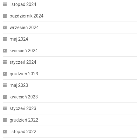
listopad 2024
październik 2024
wrzesień 2024
maj 2024
kwiecień 2024
styczeń 2024
grudzień 2023
maj 2023
kwiecień 2023
styczeń 2023
grudzień 2022
listopad 2022