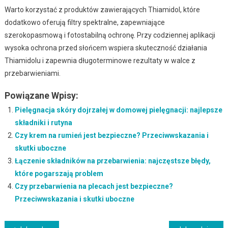
Warto korzystać z produktów zawierających Thiamidol, które
dodatkowo oferują filtry spektralne, zapewniające
szerokopasmową i fotostabilną ochronę. Przy codziennej aplikacji
wysoka ochrona przed słońcem wspiera skuteczność działania
Thiamidolu i zapewnia długoterminowe rezultaty w walce z
przebarwieniami.
Powiązane Wpisy:
Pielęgnacja skóry dojrzałej w domowej pielęgnacji: najlepsze
składniki i rutyna
Czy krem na rumień jest bezpieczne? Przeciwwskazania i
skutki uboczne
Łączenie składników na przebarwienia: najczęstsze błędy,
które pogarszają problem
Czy przebarwienia na plecach jest bezpieczne?
Przeciwwskazania i skutki uboczne