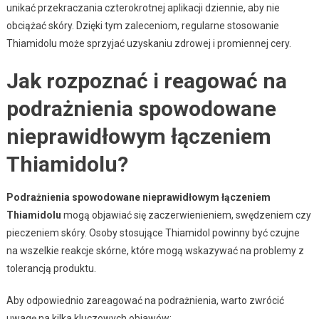
unikać przekraczania czterokrotnej aplikacji dziennie, aby nie
obciążać skóry. Dzięki tym zaleceniom, regularne stosowanie
Thiamidolu może sprzyjać uzyskaniu zdrowej i promiennej cery.
Jak rozpoznać i reagować na
podrażnienia spowodowane
nieprawidłowym łączeniem
Thiamidolu?
Podrażnienia spowodowane nieprawidłowym łączeniem
Thiamidolu
mogą objawiać się zaczerwienieniem, swędzeniem czy
pieczeniem skóry. Osoby stosujące Thiamidol powinny być czujne
na wszelkie reakcje skórne, które mogą wskazywać na problemy z
tolerancją produktu.
Aby odpowiednio zareagować na podrażnienia, warto zwrócić
uwagę na kilka kluczowych objawów: