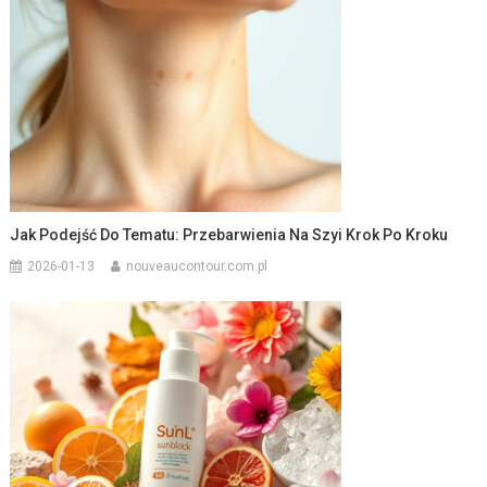
Jak Podejść Do Tematu: Przebarwienia Na Szyi Krok Po Kroku
2026-01-13
nouveaucontour.com.pl