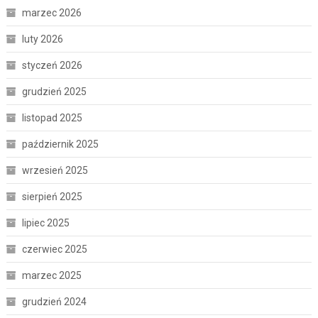
marzec 2026
luty 2026
styczeń 2026
grudzień 2025
listopad 2025
październik 2025
wrzesień 2025
sierpień 2025
lipiec 2025
czerwiec 2025
marzec 2025
grudzień 2024