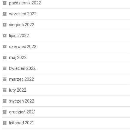
październik 2022
wrzesień 2022
sierpień 2022
lipiec 2022
czerwiec 2022
maj 2022
kwiecień 2022
marzec 2022
luty 2022
styczeń 2022
grudzień 2021
listopad 2021