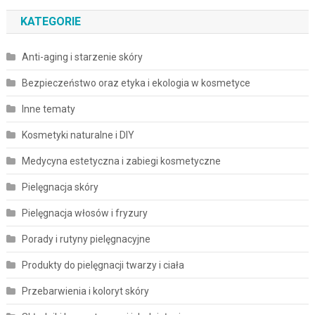
KATEGORIE
Anti-aging i starzenie skóry
Bezpieczeństwo oraz etyka i ekologia w kosmetyce
Inne tematy
Kosmetyki naturalne i DIY
Medycyna estetyczna i zabiegi kosmetyczne
Pielęgnacja skóry
Pielęgnacja włosów i fryzury
Porady i rutyny pielęgnacyjne
Produkty do pielęgnacji twarzy i ciała
Przebarwienia i koloryt skóry