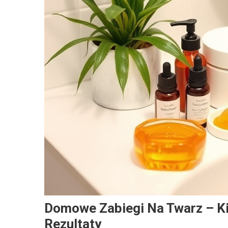
Domowe Zabiegi Na Twarz – Ki
Rezultaty