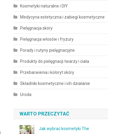
Kosmetyki naturalne i DIY
Medycyna estetyczna i zabiegi kosmetyczne
Pielęgnacja skóry
Pielęgnacja włosów i fryzury
Porady i rutyny pielęgnacyjne
Produkty do pielęgnacji twarzy i ciała
Przebarwienia i koloryt skóry
Składniki kosmetyczne i ich działanie
Uroda
WARTO PRZECZYTAĆ
Jak wybrać kosmetyki The
i