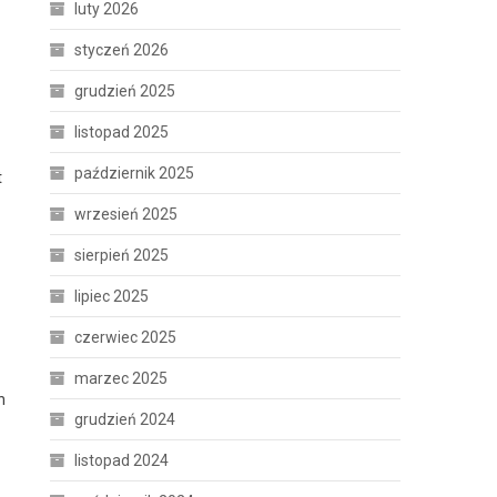
luty 2026
styczeń 2026
grudzień 2025
listopad 2025
październik 2025
t
wrzesień 2025
sierpień 2025
lipiec 2025
czerwiec 2025
marzec 2025
h
grudzień 2024
listopad 2024