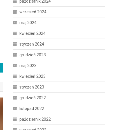
październik 2024
wrzesień 2024
maj 2024
kwiecień 2024
styczeń 2024
grudzień 2023
maj 2023
kwiecień 2023
styczeń 2023
grudzień 2022
listopad 2022
październik 2022