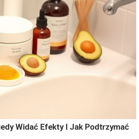
edy Widać Efekty I Jak Podtrzymać