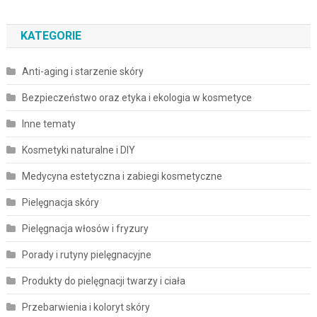
KATEGORIE
Anti-aging i starzenie skóry
Bezpieczeństwo oraz etyka i ekologia w kosmetyce
Inne tematy
Kosmetyki naturalne i DIY
Medycyna estetyczna i zabiegi kosmetyczne
Pielęgnacja skóry
Pielęgnacja włosów i fryzury
Porady i rutyny pielęgnacyjne
Produkty do pielęgnacji twarzy i ciała
Przebarwienia i koloryt skóry