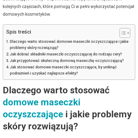
kolejnych częściach, które pomogą Ci w pełni wykorzystać potencjał
domowych kosmetyków.
Spis treści
Dlaczego warto stosować domowe maseczki oczyszczające i jakie
problemy skóry rozwiązują?
Jak dobrać składniki maseczki oczyszczającej do rodzaju cery?
Jak przygotować skuteczną domową maseczkę oczyszczającą?
Jak stosować domowe maseczki oczyszczające, by uniknąć
podrażnień i uzyskać najlepsze efekty?
Dlaczego warto stosować
domowe maseczki
oczyszczające
i jakie problemy
skóry rozwiązują?