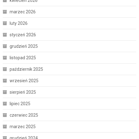
kwiecień 2026
marzec 2026
luty 2026
styczeń 2026
grudzień 2025
listopad 2025
październik 2025
wrzesień 2025
sierpień 2025
lipiec 2025
czerwiec 2025
marzec 2025
grudzień 2024