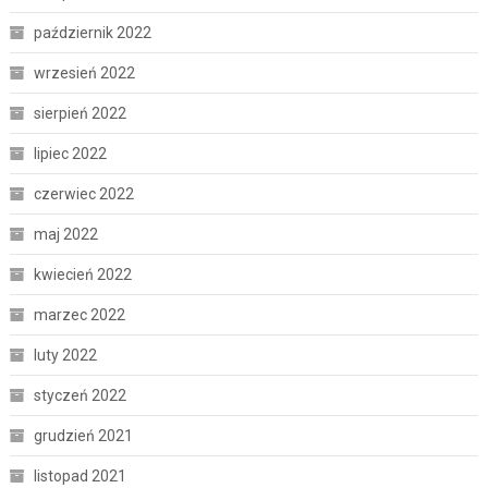
październik 2022
wrzesień 2022
sierpień 2022
lipiec 2022
czerwiec 2022
maj 2022
kwiecień 2022
marzec 2022
luty 2022
styczeń 2022
grudzień 2021
listopad 2021