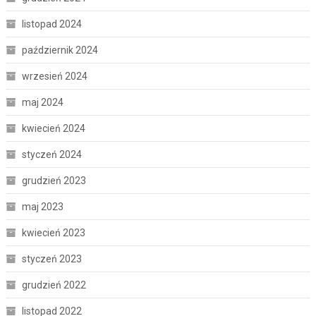
listopad 2024
październik 2024
wrzesień 2024
maj 2024
kwiecień 2024
styczeń 2024
grudzień 2023
maj 2023
kwiecień 2023
styczeń 2023
grudzień 2022
listopad 2022