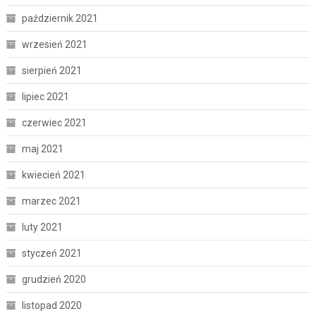
październik 2021
wrzesień 2021
sierpień 2021
lipiec 2021
czerwiec 2021
maj 2021
kwiecień 2021
marzec 2021
luty 2021
styczeń 2021
grudzień 2020
listopad 2020