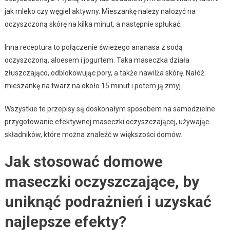
jak mleko czy węgiel aktywny. Mieszankę należy nałożyć na
oczyszczoną skórę na kilka minut, a następnie spłukać.
Inna receptura to połączenie świeżego ananasa z sodą
oczyszczoną, aloesem i jogurtem. Taka maseczka działa
złuszczająco, odblokowując pory, a także nawilża skórę. Nałóż
mieszankę na twarz na około 15 minut i potem ją zmyj.
Wszystkie te przepisy są doskonałym sposobem na samodzielne
przygotowanie efektywnej maseczki oczyszczającej, używając
składników, które można znaleźć w większości domów.
Jak stosować domowe
maseczki oczyszczające, by
uniknąć podrażnień i uzyskać
najlepsze efekty?