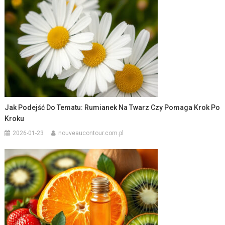
Jak Podejść Do Tematu: Rumianek Na Twarz Czy Pomaga Krok Po
Kroku
2026-01-23
nouveaucontour.com.pl