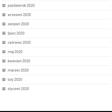
październik 2020
wrzesień 2020
sierpień 2020
lipiec 2020
czerwiec 2020
maj 2020
kwiecień 2020
marzec 2020
luty 2020
styczeń 2020