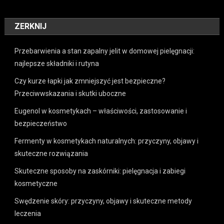
ZERKNIJ
Przebarwienia a stan zapalny jelit w domowej pielęgnacji:
najlepsze składniki i rutyna
Czy kurze łapki jak zmniejszyć jest bezpieczne?
Przeciwwskazania i skutki uboczne
Eugenol w kosmetykach – właściwości, zastosowanie i
bezpieczeństwo
Fermenty w kosmetykach naturalnych: przyczyny, objawy i
skuteczne rozwiązania
Skuteczne sposoby na zaskórniki: pielęgnacja i zabiegi
kosmetyczne
Swędzenie skóry: przyczyny, objawy i skuteczne metody
leczenia