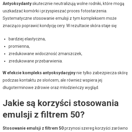
Antyoksydanty
skutecznie neutralizują wolne rodniki, które mogą
uszkadzać komórki i przyspieszać proces fotostarzenia.
Systematyczne stosowanie emulsji z tym kompleksem może
znacząco poprawić kondycję cery. W rezultacie skóra staje się:
bardziej elastyczna,
promienna,
zredukowane widoczność zmarszczek,
zredukowane przebarwienia.
W efekcie kompleks antyoksydacyjny
nie tylko zabezpiecza skórę
podczas kontaktu ze słońcem, ale również wspiera jej
długoterminowe zdrowie oraz młodzieńczy wygląd.
Jakie są korzyści stosowania
emulsji z filtrem 50?
Stosowanie emulsji z filtrem 50
przynosi szereg korzyści zarówno