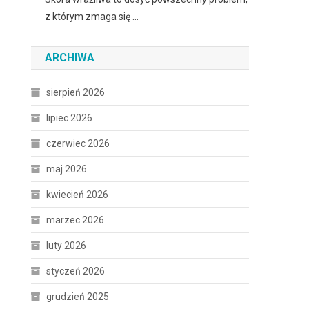
z którym zmaga się …
ARCHIWA
sierpień 2026
.
lipiec 2026
czerwiec 2026
maj 2026
kwiecień 2026
marzec 2026
luty 2026
styczeń 2026
grudzień 2025