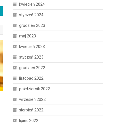
kwiecień 2024
styczeń 2024
grudzień 2023
maj 2023
kwiecień 2023
styczeń 2023
grudzień 2022
listopad 2022
październik 2022
,
wrzesień 2022
sierpień 2022
lipiec 2022