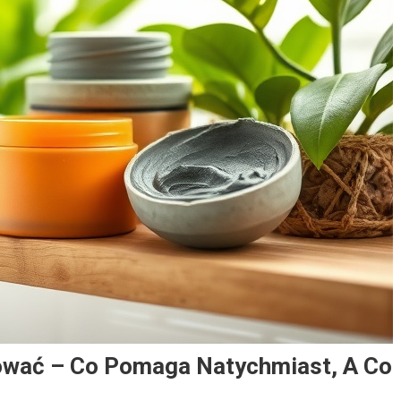
sować – Co Pomaga Natychmiast, A Co