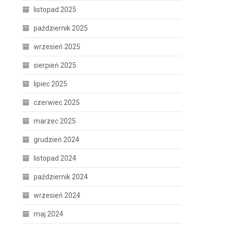
listopad 2025
październik 2025
wrzesień 2025
sierpień 2025
lipiec 2025
czerwiec 2025
marzec 2025
grudzień 2024
listopad 2024
październik 2024
wrzesień 2024
maj 2024