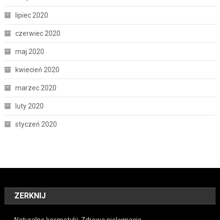
lipiec 2020
czerwiec 2020
maj 2020
kwiecień 2020
marzec 2020
luty 2020
styczeń 2020
ZERKNIJ