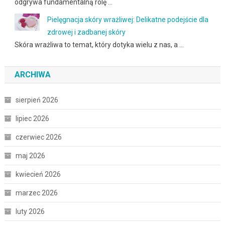
odgrywa fundamentalną rolę …
Pielęgnacja skóry wrażliwej: Delikatne podejście dla
zdrowej i zadbanej skóry
Skóra wrażliwa to temat, który dotyka wielu z nas, a …
ARCHIWA
sierpień 2026
lipiec 2026
czerwiec 2026
maj 2026
kwiecień 2026
marzec 2026
luty 2026