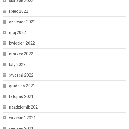
sierpień 2022
lipiec 2022
czerwiec 2022
maj 2022
kwiecień 2022
marzec 2022
luty 2022
styczeń 2022
grudzień 2021
listopad 2021
październik 2021
wrzesień 2021
sierpień 2021