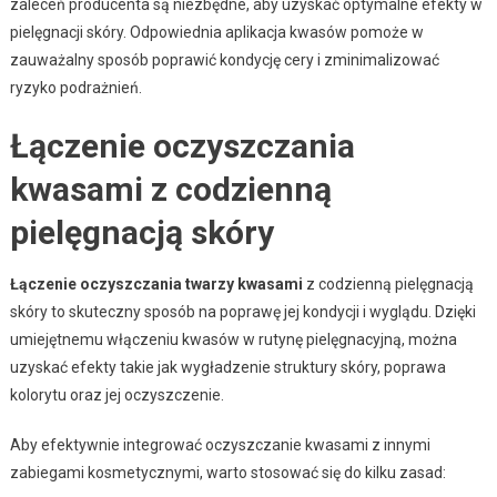
zaleceń producenta są niezbędne, aby uzyskać optymalne efekty w
pielęgnacji skóry. Odpowiednia aplikacja kwasów pomoże w
zauważalny sposób poprawić kondycję cery i zminimalizować
ryzyko podrażnień.
Łączenie oczyszczania
kwasami z codzienną
pielęgnacją skóry
Łączenie oczyszczania twarzy kwasami
z codzienną pielęgnacją
skóry to skuteczny sposób na poprawę jej kondycji i wyglądu. Dzięki
umiejętnemu włączeniu kwasów w rutynę pielęgnacyjną, można
uzyskać efekty takie jak wygładzenie struktury skóry, poprawa
kolorytu oraz jej oczyszczenie.
Aby efektywnie integrować oczyszczanie kwasami z innymi
zabiegami kosmetycznymi, warto stosować się do kilku zasad: