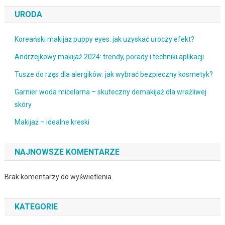
URODA
Koreański makijaż puppy eyes: jak uzyskać uroczy efekt?
Andrzejkowy makijaż 2024: trendy, porady i techniki aplikacji
Tusze do rzęs dla alergików: jak wybrać bezpieczny kosmetyk?
Garnier woda micelarna – skuteczny demakijaż dla wrażliwej
skóry
Makijaż – idealne kreski
NAJNOWSZE KOMENTARZE
Brak komentarzy do wyświetlenia.
KATEGORIE