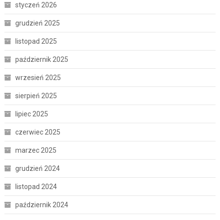
styczeń 2026
grudzień 2025
listopad 2025
październik 2025
wrzesień 2025
sierpień 2025
lipiec 2025
czerwiec 2025
marzec 2025
grudzień 2024
listopad 2024
październik 2024