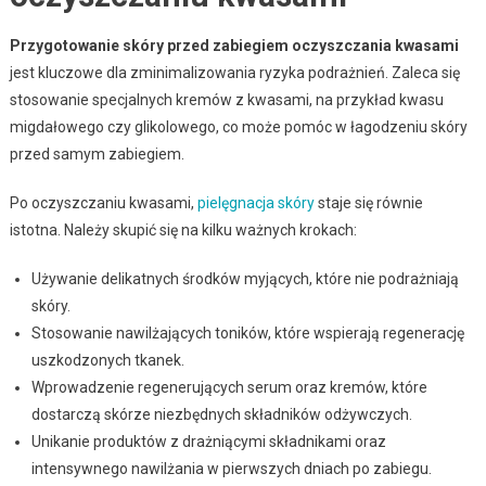
Przygotowanie skóry przed zabiegiem oczyszczania kwasami
jest kluczowe dla zminimalizowania ryzyka podrażnień. Zaleca się
stosowanie specjalnych kremów z kwasami, na przykład kwasu
migdałowego czy glikolowego, co może pomóc w łagodzeniu skóry
przed samym zabiegiem.
Po oczyszczaniu kwasami,
pielęgnacja skóry
staje się równie
istotna. Należy skupić się na kilku ważnych krokach:
Używanie delikatnych środków myjących, które nie podrażniają
skóry.
Stosowanie nawilżających toników, które wspierają regenerację
uszkodzonych tkanek.
Wprowadzenie regenerujących serum oraz kremów, które
dostarczą skórze niezbędnych składników odżywczych.
Unikanie produktów z drażniącymi składnikami oraz
intensywnego nawilżania w pierwszych dniach po zabiegu.