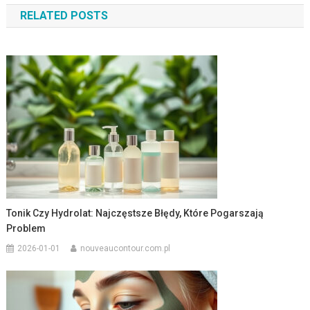
RELATED POSTS
Tonik Czy Hydrolat: Najczęstsze Błędy, Które Pogarszają
Problem
2026-01-01
nouveaucontour.com.pl