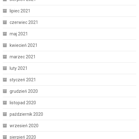
lipiec 2021
czerwiec 2021
maj 2021
kwiecień 2021
marzec 2021
luty 2021
styczeń 2021
grudzień 2020
listopad 2020
październik 2020
wrzesień 2020
sierpień 2020