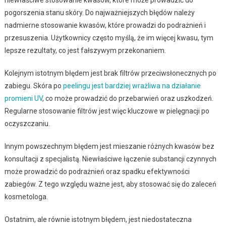
pogorszenia stanu skóry. Do najważniejszych błędów należy
nadmierne stosowanie kwasów, które prowadzi do podrażnień i
przesuszenia. Użytkownicy często myślą, że im więcej kwasu, tym
lepsze rezultaty, co jest fałszywym przekonaniem.
Kolejnym istotnym błędem jest brak filtrów przeciwsłonecznych po
zabiegu. Skóra po
peelingu jest bardziej wrażliwa na działanie
promieni UV
, co może prowadzić do przebarwień oraz uszkodzeń.
Regularne stosowanie filtrów jest więc kluczowe w pielęgnacji po
oczyszczaniu.
Innym powszechnym błędem jest mieszanie różnych kwasów bez
konsultacji z specjalistą. Niewłaściwe łączenie substancji czynnych
może prowadzić do podrażnień oraz spadku efektywności
zabiegów. Z tego względu ważne jest, aby stosować się do zaleceń
kosmetologa.
Ostatnim, ale równie istotnym błędem, jest niedostateczna