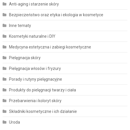
Anti-aging i starzenie skóry
Bezpieczeństwo oraz etyka i ekologia w kosmetyce
Inne tematy
Kosmetyki naturalne i DIY
Medycyna estetyczna i zabiegi kosmetyczne
Pielęgnacja skóry
Pielęgnacja włosów i fryzury
Porady i rutyny pielęgnacyjne
Produkty do pielęgnacji twarzy i ciała
Przebarwienia i koloryt skóry
Składniki kosmetyczne i ich działanie
Uroda