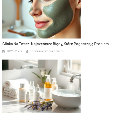
Glinka Na Twarz: Najczęstsze Błędy, Które Pogarszają Problem
2026-01-09
nouveaucontour.com.pl