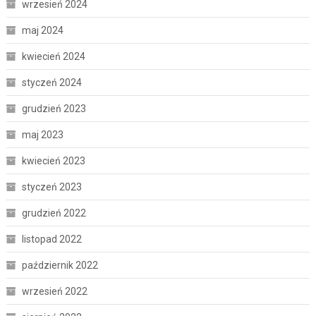
wrzesień 2024
maj 2024
kwiecień 2024
styczeń 2024
grudzień 2023
maj 2023
kwiecień 2023
styczeń 2023
grudzień 2022
listopad 2022
październik 2022
wrzesień 2022