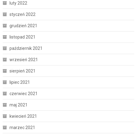
luty 2022
styczeń 2022
grudzień 2021
listopad 2021
październik 2021
wrzesień 2021
sierpień 2021
lipiec 2021
czerwiec 2021
maj 2021
kwiecień 2021
marzec 2021