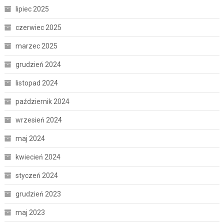
lipiec 2025
czerwiec 2025
marzec 2025
grudzień 2024
listopad 2024
październik 2024
wrzesień 2024
maj 2024
kwiecień 2024
styczeń 2024
grudzień 2023
maj 2023