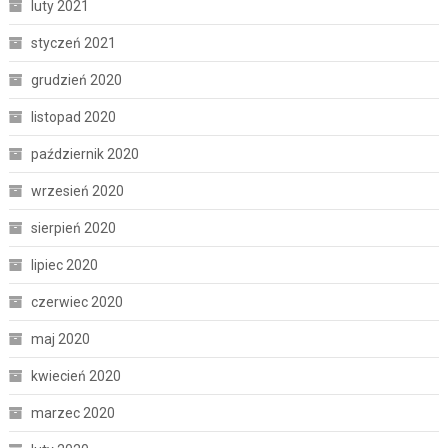
luty 2021
styczeń 2021
grudzień 2020
listopad 2020
październik 2020
wrzesień 2020
sierpień 2020
lipiec 2020
czerwiec 2020
maj 2020
kwiecień 2020
marzec 2020