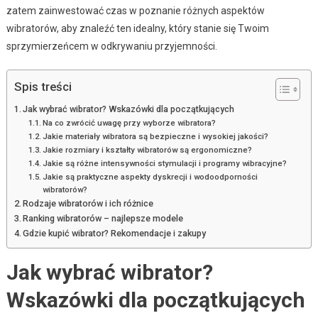
zatem zainwestować czas w poznanie różnych aspektów
wibratorów, aby znaleźć ten idealny, który stanie się Twoim
sprzymierzeńcem w odkrywaniu przyjemności.
Spis treści
Jak wybrać wibrator? Wskazówki dla początkujących
Na co zwrócić uwagę przy wyborze wibratora?
Jakie materiały wibratora są bezpieczne i wysokiej jakości?
Jakie rozmiary i kształty wibratorów są ergonomiczne?
Jakie są różne intensywności stymulacji i programy wibracyjne?
Jakie są praktyczne aspekty dyskrecji i wodoodporności
wibratorów?
Rodzaje wibratorów i ich różnice
Ranking wibratorów – najlepsze modele
Gdzie kupić wibrator? Rekomendacje i zakupy
Jak wybrać wibrator?
Wskazówki dla początkujących