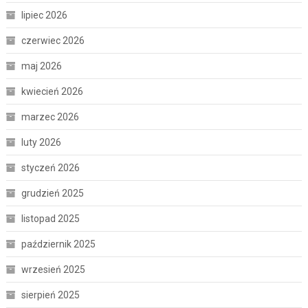
lipiec 2026
czerwiec 2026
maj 2026
kwiecień 2026
marzec 2026
luty 2026
styczeń 2026
grudzień 2025
listopad 2025
październik 2025
wrzesień 2025
sierpień 2025