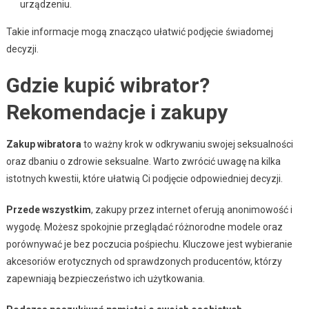
urządzeniu.
Takie informacje mogą znacząco ułatwić podjęcie świadomej
decyzji.
Gdzie kupić wibrator?
Rekomendacje i zakupy
Zakup wibratora
to ważny krok w odkrywaniu swojej seksualności
oraz dbaniu o zdrowie seksualne. Warto zwrócić uwagę na kilka
istotnych kwestii, które ułatwią Ci podjęcie odpowiedniej decyzji.
Przede wszystkim
, zakupy przez internet oferują anonimowość i
wygodę. Możesz spokojnie przeglądać różnorodne modele oraz
porównywać je bez poczucia pośpiechu. Kluczowe jest wybieranie
akcesoriów erotycznych od sprawdzonych producentów, którzy
zapewniają bezpieczeństwo ich użytkowania.