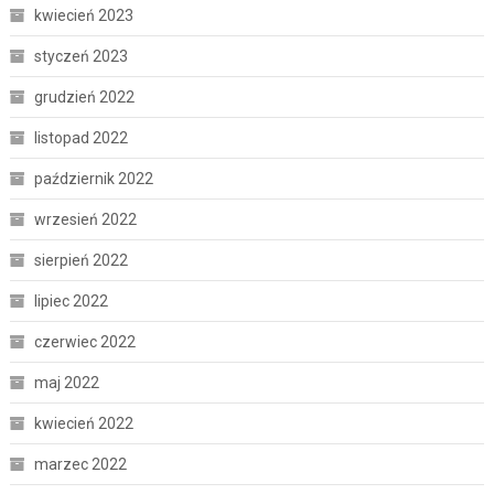
kwiecień 2023
styczeń 2023
grudzień 2022
listopad 2022
październik 2022
wrzesień 2022
sierpień 2022
lipiec 2022
czerwiec 2022
maj 2022
kwiecień 2022
marzec 2022