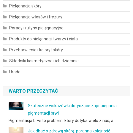
Pielęgnacja skóry
Pielęgnacja włosów i fryzury
Porady i rutyny pielęgnacyjne
Produkty do pielęgnacji twarzy i ciała
Przebarwienia i koloryt skóry
Składniki kosmetyczne i ich działanie
Uroda
WARTO PRZECZYTAĆ
Skuteczne wskazówki dotyczące zapobiegania
pigmentacji brwi
Pigmentacja brwi to problem, który dotyka wielu z nas, a …
Jak dbać o zdrową skórę: poranna kolejność