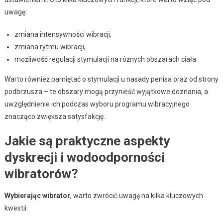
uwagę:
zmiana intensywności wibracji,
zmiana rytmu wibracji,
możliwość regulacji stymulacji na różnych obszarach ciała.
Warto również pamiętać o stymulacji u nasady penisa oraz od strony
podbrzusza – te obszary mogą przynieść wyjątkowe doznania, a
uwzględnienie ich podczas wyboru programu wibracyjnego
znacząco zwiększa satysfakcję.
Jakie są praktyczne aspekty
dyskrecji i wodoodporności
wibratorów?
Wybierając wibrator
, warto zwrócić uwagę na kilka kluczowych
kwestii: