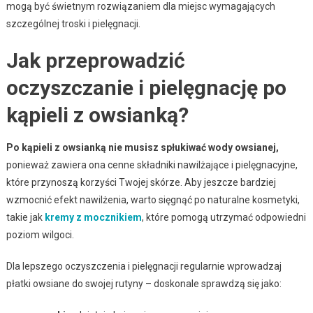
mogą być świetnym rozwiązaniem dla miejsc wymagających
szczególnej troski i pielęgnacji.
Jak przeprowadzić
oczyszczanie i pielęgnację po
kąpieli z owsianką?
Po kąpieli z owsianką nie musisz spłukiwać wody owsianej,
ponieważ zawiera ona cenne składniki nawilżające i pielęgnacyjne,
które przynoszą korzyści Twojej skórze. Aby jeszcze bardziej
wzmocnić efekt nawilżenia, warto sięgnąć po naturalne kosmetyki,
takie jak
kremy z mocznikiem
, które pomogą utrzymać odpowiedni
poziom wilgoci.
Dla lepszego oczyszczenia i pielęgnacji regularnie wprowadzaj
płatki owsiane do swojej rutyny – doskonale sprawdzą się jako: