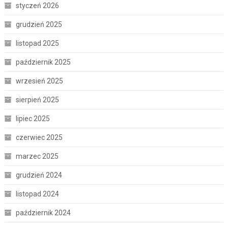
styczeń 2026
grudzień 2025
listopad 2025
październik 2025
wrzesień 2025
sierpień 2025
lipiec 2025
czerwiec 2025
marzec 2025
grudzień 2024
listopad 2024
październik 2024