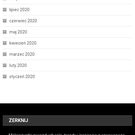
lipiec 2020
czerwiec 2020
maj 2020
kwiecień 2020
marzec 2020
luty 2020
styczeń 2020
ZERKNIJ