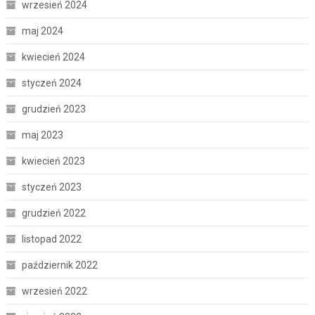
wrzesień 2024
maj 2024
kwiecień 2024
styczeń 2024
grudzień 2023
maj 2023
kwiecień 2023
styczeń 2023
grudzień 2022
listopad 2022
październik 2022
wrzesień 2022