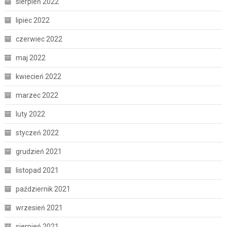
sierpień 2022
lipiec 2022
czerwiec 2022
maj 2022
kwiecień 2022
marzec 2022
luty 2022
styczeń 2022
grudzień 2021
listopad 2021
październik 2021
wrzesień 2021
sierpień 2021