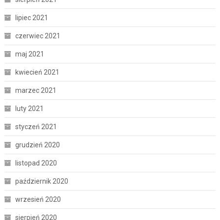
lipiec 2021
czerwiec 2021
maj 2021
kwiecień 2021
marzec 2021
luty 2021
styczeń 2021
grudzień 2020
listopad 2020
październik 2020
wrzesień 2020
sierpień 2020