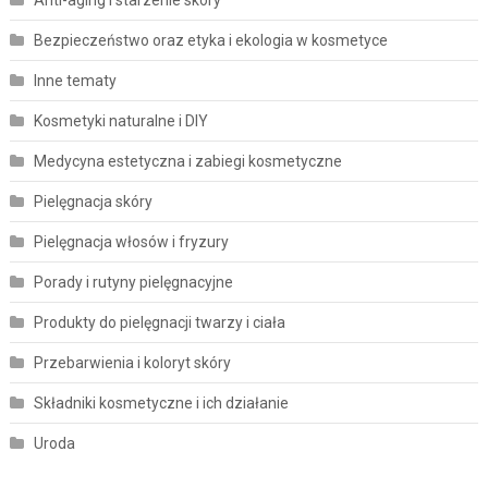
Bezpieczeństwo oraz etyka i ekologia w kosmetyce
Inne tematy
Kosmetyki naturalne i DIY
Medycyna estetyczna i zabiegi kosmetyczne
Pielęgnacja skóry
Pielęgnacja włosów i fryzury
Porady i rutyny pielęgnacyjne
Produkty do pielęgnacji twarzy i ciała
Przebarwienia i koloryt skóry
Składniki kosmetyczne i ich działanie
Uroda