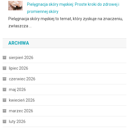
Pielęgnacja skóry męskiej: Proste kroki do zdrowej i
promiennej skóry
Pielęgnacja skóry męskiej to temat, który zyskuje na znaczeniu,
zwłaszcza …
ARCHIWA
sierpień 2026
lipiec 2026
czerwiec 2026
maj 2026
kwiecień 2026
marzec 2026
luty 2026